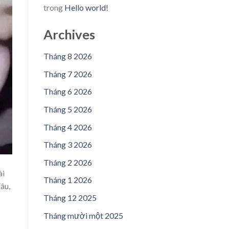
trong
Hello world!
Archives
Tháng 8 2026
Tháng 7 2026
Tháng 6 2026
Tháng 5 2026
Tháng 4 2026
Tháng 3 2026
Tháng 2 2026
ài
Tháng 1 2026
âu,
Tháng 12 2025
Tháng mười một 2025