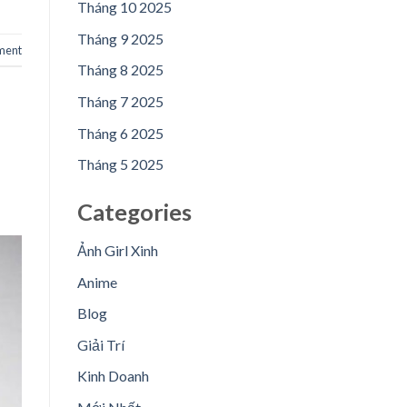
Tháng 10 2025
Tháng 9 2025
ment
Tháng 8 2025
Tháng 7 2025
Tháng 6 2025
Tháng 5 2025
Categories
Ảnh Girl Xinh
Anime
Blog
Giải Trí
Kinh Doanh