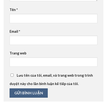
Tên
*
Email
*
Trang web
Lưu tên của tôi, email, và trang web trong trình
duyệt này cho lần bình luận kế tiếp của tôi.