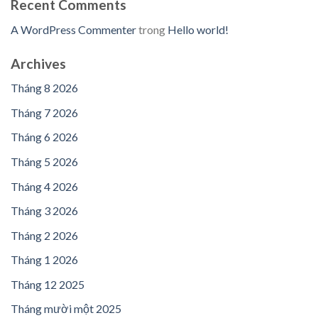
Recent Comments
A WordPress Commenter
trong
Hello world!
Archives
Tháng 8 2026
Tháng 7 2026
Tháng 6 2026
Tháng 5 2026
Tháng 4 2026
Tháng 3 2026
Tháng 2 2026
Tháng 1 2026
Tháng 12 2025
Tháng mười một 2025