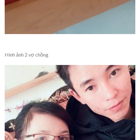
Hình ảnh 2 vợ chồng