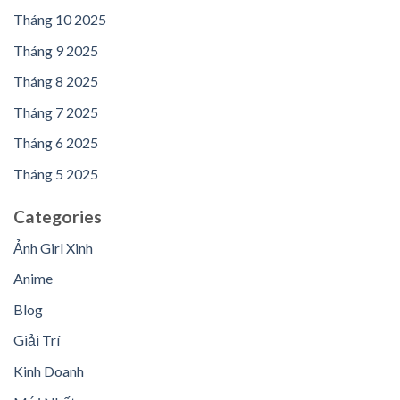
Tháng 10 2025
Tháng 9 2025
Tháng 8 2025
Tháng 7 2025
Tháng 6 2025
Tháng 5 2025
Categories
Ảnh Girl Xinh
Anime
Blog
Giải Trí
Kinh Doanh