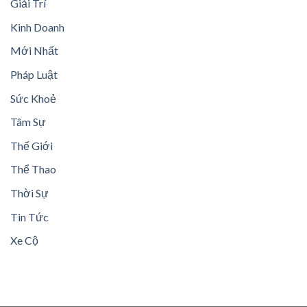
Giải Trí
Kinh Doanh
Mới Nhất
Pháp Luật
Sức Khoẻ
Tâm Sự
Thế Giới
Thể Thao
Thời Sự
Tin Tức
Xe Cộ