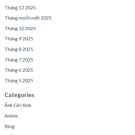
Tháng 12 2025
Tháng mười một 2025
Tháng 10 2025
Tháng 9 2025
Tháng 8 2025
Tháng 7 2025
Tháng 6 2025
Tháng 5 2025
Categories
Ảnh Girl Xinh
Anime
Blog