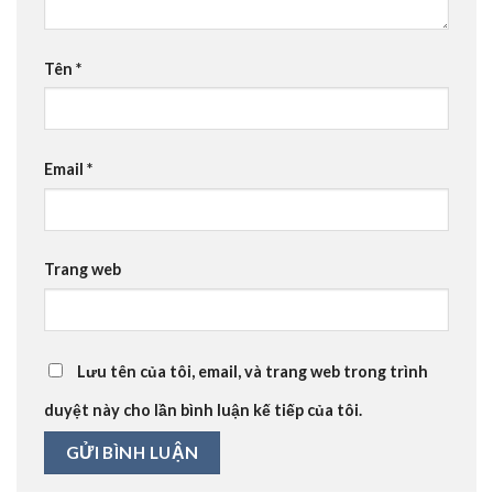
Tên
*
Email
*
Trang web
Lưu tên của tôi, email, và trang web trong trình
duyệt này cho lần bình luận kế tiếp của tôi.