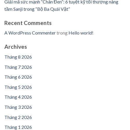
Giải mã sức mạnh “Chân Đen”: 6 tuyệt kỹ tối thượng nâng
tầm Sanji trong “Bộ Ba Quái Vật”
Recent Comments
A WordPress Commenter
trong
Hello world!
Archives
Tháng 8 2026
Tháng 7 2026
Tháng 6 2026
Tháng 5 2026
Tháng 4 2026
Tháng 3 2026
Tháng 2 2026
Tháng 1 2026