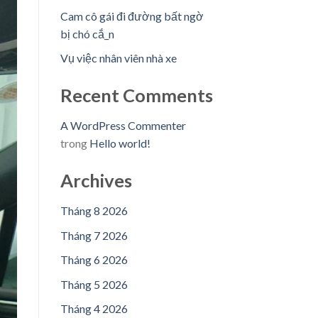
Cam cô gái đi đường bất ngờ
bị chó cắ_n
Vụ việc nhân viên nhà xe
Recent Comments
A WordPress Commenter
trong
Hello world!
Archives
Tháng 8 2026
Tháng 7 2026
Tháng 6 2026
Tháng 5 2026
Tháng 4 2026