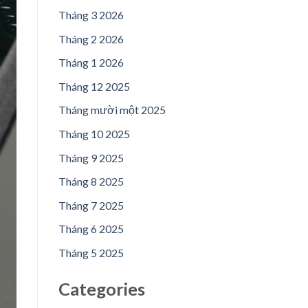
Tháng 3 2026
Tháng 2 2026
Tháng 1 2026
Tháng 12 2025
Tháng mười một 2025
Tháng 10 2025
Tháng 9 2025
Tháng 8 2025
Tháng 7 2025
Tháng 6 2025
Tháng 5 2025
Categories