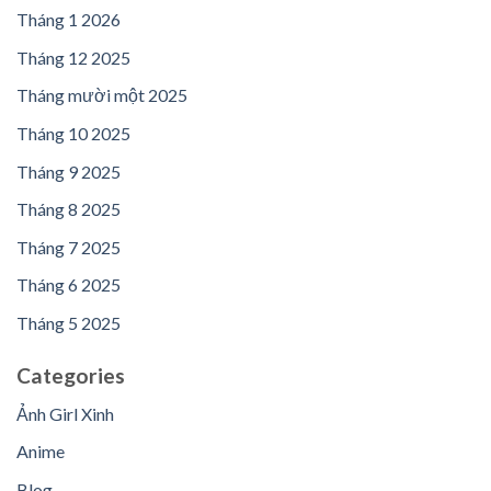
Tháng 1 2026
Tháng 12 2025
Tháng mười một 2025
Tháng 10 2025
Tháng 9 2025
Tháng 8 2025
Tháng 7 2025
Tháng 6 2025
Tháng 5 2025
Categories
Ảnh Girl Xinh
Anime
Blog