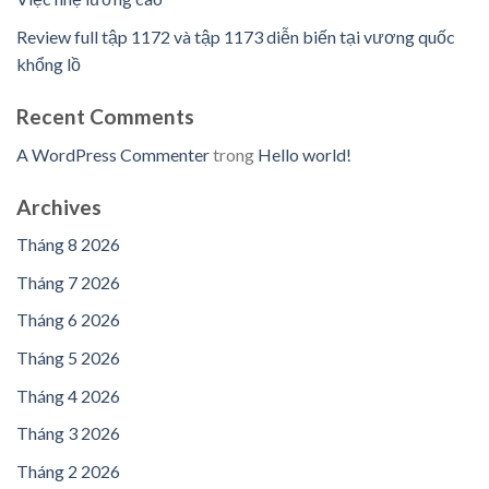
Review full tập 1172 và tập 1173 diễn biến tại vương quốc
khổng lồ
Recent Comments
A WordPress Commenter
trong
Hello world!
Archives
Tháng 8 2026
Tháng 7 2026
Tháng 6 2026
Tháng 5 2026
Tháng 4 2026
Tháng 3 2026
Tháng 2 2026