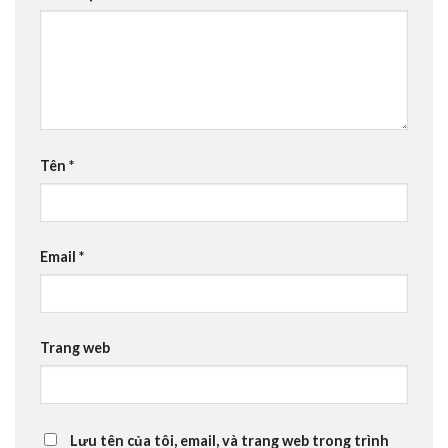
Tên
*
Email
*
Trang web
Lưu tên của tôi, email, và trang web trong trình