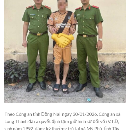
Theo Công an tỉnh Đồng Nai, ngày 30/01/2026, Công an xã
Long Thành đã ra quyết định tạm giữ hình sự đối với V.T.Đ,
sinh năm 1992, đăng ký thường trú tại xã Mỹ Phú, tỉnh Tây