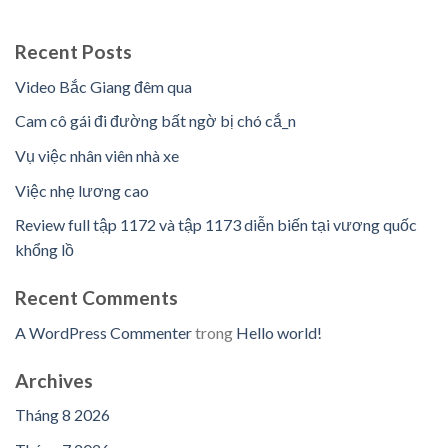
Recent Posts
Video Bắc Giang đêm qua
Cam cô gái đi đường bất ngờ bị chó cắ_n
Vụ việc nhân viên nhà xe
Việc nhẹ lương cao
Review full tập 1172 và tập 1173 diễn biến tại vương quốc
khổng lồ
Recent Comments
A WordPress Commenter
trong
Hello world!
Archives
Tháng 8 2026