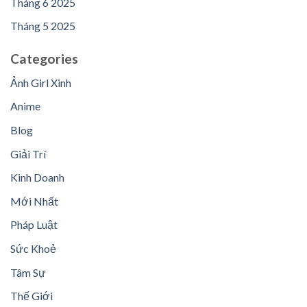
Tháng 6 2025
Tháng 5 2025
Categories
Ảnh Girl Xinh
Anime
Blog
Giải Trí
Kinh Doanh
Mới Nhất
Pháp Luật
Sức Khoẻ
Tâm Sự
Thế Giới