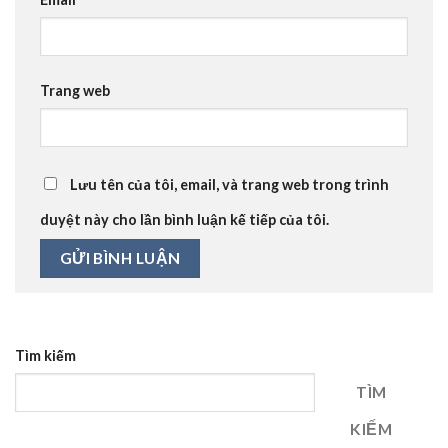
Trang web
Lưu tên của tôi, email, và trang web trong trình
duyệt này cho lần bình luận kế tiếp của tôi.
Tìm kiếm
TÌM
KIẾM