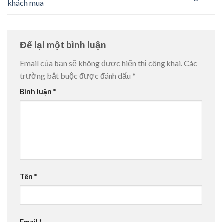
khách mua
Để lại một bình luận
Email của bạn sẽ không được hiển thị công khai.
Các
trường bắt buộc được đánh dấu
*
Bình luận
*
Tên
*
Email
*