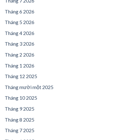
Tháng 7 2026
Tháng 6 2026
Tháng 5 2026
Tháng 4 2026
Tháng 3 2026
Tháng 2 2026
Tháng 1 2026
Tháng 12 2025
Tháng mười một 2025
Tháng 10 2025
Tháng 9 2025
Tháng 8 2025
Tháng 7 2025