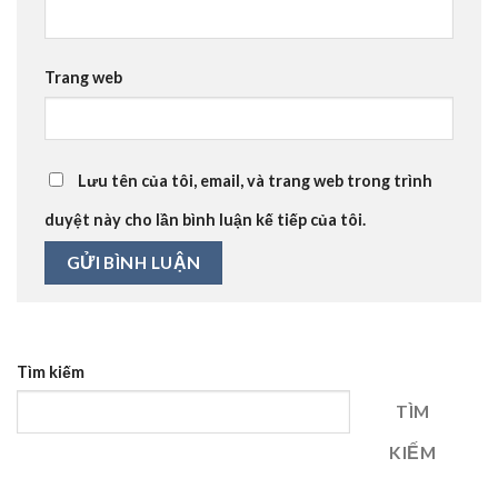
Trang web
Lưu tên của tôi, email, và trang web trong trình
duyệt này cho lần bình luận kế tiếp của tôi.
Tìm kiếm
TÌM
KIẾM