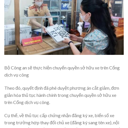
Bộ Công an sẽ thực hiện chuyển quyền sở hữu xe trên Cổng
dịch vụ công
Theo đó, quyết định đã phê duyệt phương án cắt giảm, đơn
giản hóa thủ tục hành chính trong chuyển quyền sở hữu xe
trên Cổng dịch vụ công.
Cụ thể, về thủ tục cấp chứng nhận đăng ký xe, biển số xe
trong trường hợp thay đổi chủ xe (đăng ký sang tên xe), nội