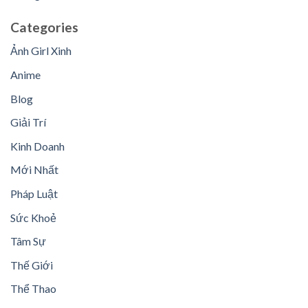
Categories
Ảnh Girl Xinh
Anime
Blog
Giải Trí
Kinh Doanh
Mới Nhất
Pháp Luật
Sức Khoẻ
Tâm Sự
Thế Giới
Thể Thao