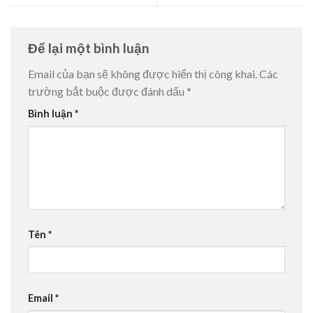
Để lại một bình luận
Email của bạn sẽ không được hiển thị công khai.
Các
trường bắt buộc được đánh dấu
*
Bình luận
*
Tên
*
Email
*