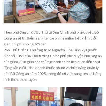
Theo phương án được Thủ tướng Chính phủ phê duyệt, Bộ
Công an sẽ thí điểm sang tên xe online nhằm tiết kiệm thời
gian, chi phí cho người dân.
Phó Thủ tướng Thường trực Nguyễn Hòa Bình ký Quyết
định số 1891 của Thủ tướng Chính phủ phê duyệt Phương án
cắt giảm, đơn giản hóa thủ tục hành chính liên quan đến hoạt
động sản xuất, kinh doanh thuộc phạm vi chức năng quản lý
của Bộ Công an năm 2025, trong đó có việc sang tên xe bằng
hình thức trực tuyến.