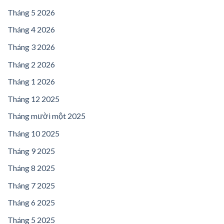
Tháng 5 2026
Tháng 4 2026
Tháng 3 2026
Tháng 2 2026
Tháng 1 2026
Tháng 12 2025
Tháng mười một 2025
Tháng 10 2025
Tháng 9 2025
Tháng 8 2025
Tháng 7 2025
Tháng 6 2025
Tháng 5 2025