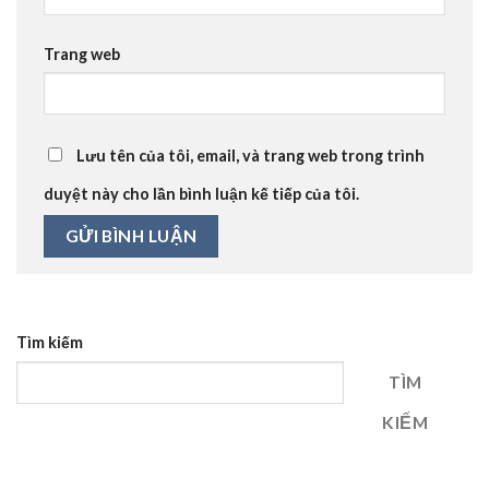
Trang web
Lưu tên của tôi, email, và trang web trong trình
duyệt này cho lần bình luận kế tiếp của tôi.
Tìm kiếm
TÌM
KIẾM