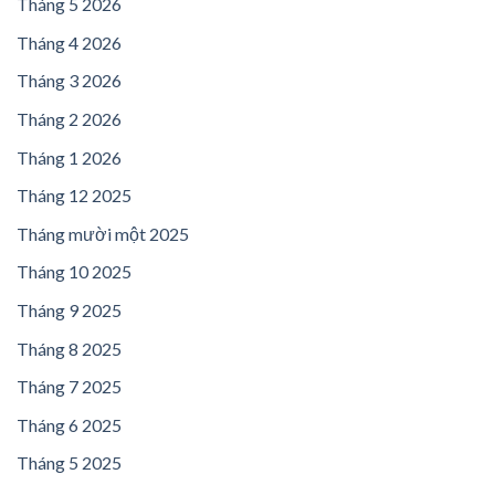
Tháng 5 2026
Tháng 4 2026
Tháng 3 2026
Tháng 2 2026
Tháng 1 2026
Tháng 12 2025
Tháng mười một 2025
Tháng 10 2025
Tháng 9 2025
Tháng 8 2025
Tháng 7 2025
Tháng 6 2025
Tháng 5 2025