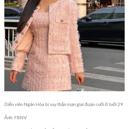
Diễn viên Ngân Hòa bị suy thận mạn giai đoạn cuối ở tuổi 29
Ảnh: FBNV