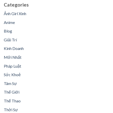
Categories
Ảnh Girl Xinh
Anime
Blog
Giải Trí
Kinh Doanh
Mới Nhất
Pháp Luật
Sức Khoẻ
Tâm Sự
Thế Giới
Thể Thao
Thời Sự