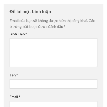
Để lại một bình luận
Email của bạn sẽ không được hiển thị công khai.
Các
trường bắt buộc được đánh dấu
*
Bình luận
*
Tên
*
Email
*