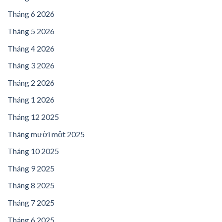
Tháng 6 2026
Tháng 5 2026
Tháng 4 2026
Tháng 3 2026
Tháng 2 2026
Tháng 1 2026
Tháng 12 2025
Tháng mười một 2025
Tháng 10 2025
Tháng 9 2025
Tháng 8 2025
Tháng 7 2025
Tháng 6 2025