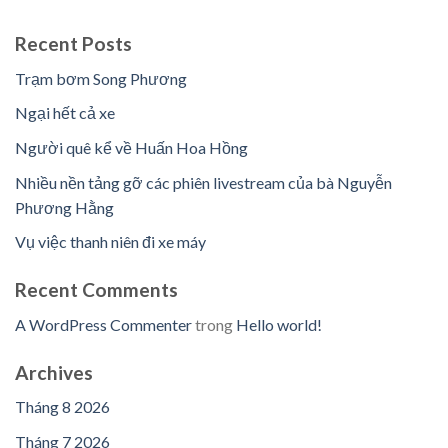
Recent Posts
Trạm bơm Song Phương
Ngại hết cả xe
Người quê kể về Huấn Hoa Hồng
Nhiều nền tảng gỡ các phiên livestream của bà Nguyễn
Phương Hằng
Vụ việc thanh niên đi xe máy
Recent Comments
A WordPress Commenter
trong
Hello world!
Archives
Tháng 8 2026
Tháng 7 2026