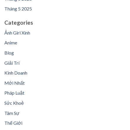
Tháng 5 2025
Categories
Ảnh Girl Xinh
Anime
Blog
Giải Trí
Kinh Doanh
Mới Nhất
Pháp Luật
Sức Khoẻ
Tâm Sự
Thế Giới