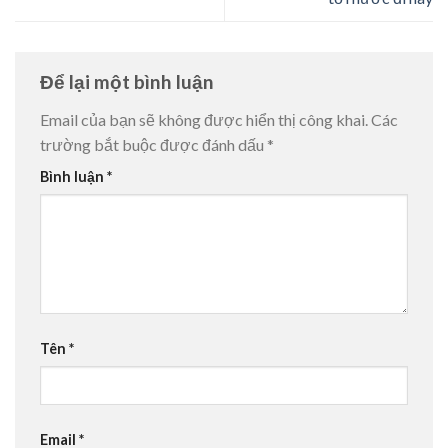
Để lại một bình luận
Email của bạn sẽ không được hiển thị công khai.
Các
trường bắt buộc được đánh dấu
*
Bình luận
*
Tên
*
Email
*