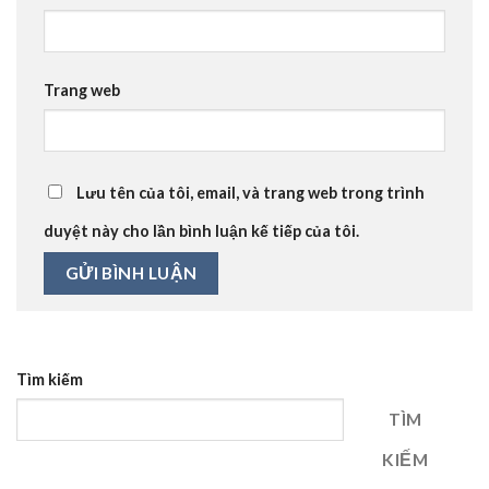
Trang web
Lưu tên của tôi, email, và trang web trong trình
duyệt này cho lần bình luận kế tiếp của tôi.
Tìm kiếm
TÌM
KIẾM