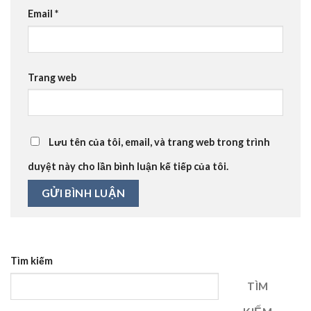
Email
*
Trang web
Lưu tên của tôi, email, và trang web trong trình
duyệt này cho lần bình luận kế tiếp của tôi.
Tìm kiếm
TÌM