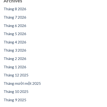
Archives
Tháng 8 2026
Tháng 7 2026
Tháng 6 2026
Tháng 5 2026
Tháng 4 2026
Tháng 3 2026
Tháng 2 2026
Tháng 1 2026
Tháng 12 2025
Tháng mười một 2025
Tháng 10 2025
Tháng 9 2025