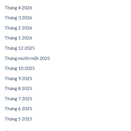
Tháng 4 2026
Tháng 3 2026
Tháng 2 2026
Tháng 1 2026
Tháng 12 2025
Tháng mười một 2025
Tháng 10 2025
Tháng 9 2025
Tháng 8 2025
Tháng 7 2025
Tháng 6 2025
Tháng 5 2025