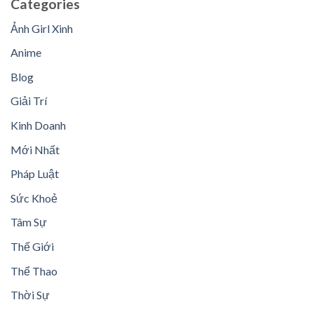
Categories
Ảnh Girl Xinh
Anime
Blog
Giải Trí
Kinh Doanh
Mới Nhất
Pháp Luật
Sức Khoẻ
Tâm Sự
Thế Giới
Thể Thao
Thời Sự