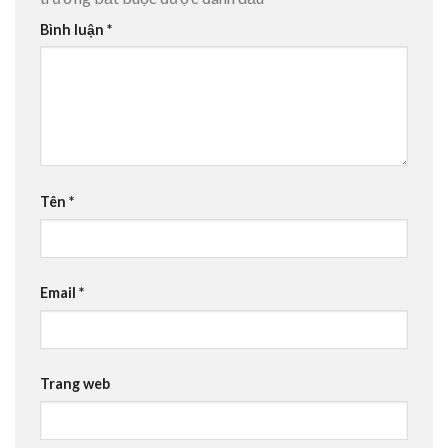
Bình luận
*
Tên
*
Email
*
Trang web