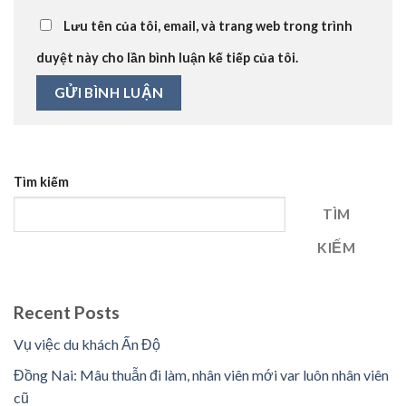
Lưu tên của tôi, email, và trang web trong trình
duyệt này cho lần bình luận kế tiếp của tôi.
Tìm kiếm
TÌM
KIẾM
Recent Posts
Vụ việc du khách Ấn Độ
Đồng Nai: Mâu thuẫn đi làm, nhân viên mới var luôn nhân viên
cũ