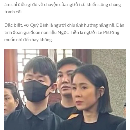
ám chỉ điều gì đó về chuyện của người cũ khiến công chúng
tranh cãi.
Đặc biệt, vợ Quý Bình là người chịu ảnh hưởng nặng nề. Dân
tình đoán già đoán non liệu Ngọc Tiền là người Lê Phương
muốn nói đến hay không.