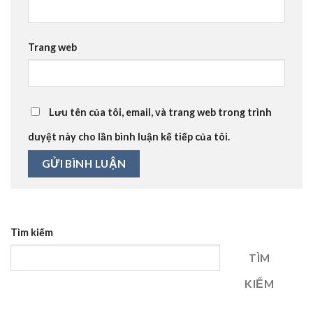
Trang web
Lưu tên của tôi, email, và trang web trong trình
duyệt này cho lần bình luận kế tiếp của tôi.
Tìm kiếm
TÌM
KIẾM