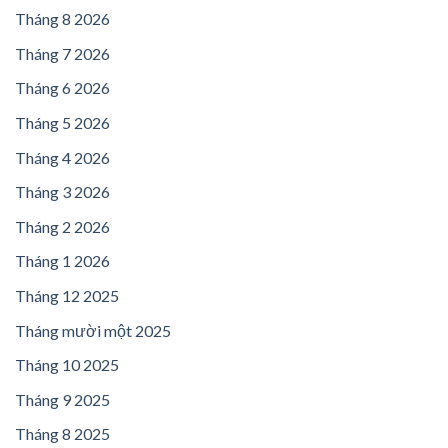
Tháng 8 2026
Tháng 7 2026
Tháng 6 2026
Tháng 5 2026
Tháng 4 2026
Tháng 3 2026
Tháng 2 2026
Tháng 1 2026
Tháng 12 2025
Tháng mười một 2025
Tháng 10 2025
Tháng 9 2025
Tháng 8 2025