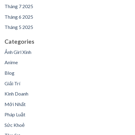
Tháng 7 2025
Tháng 6 2025
Tháng 5 2025
Categories
Ảnh Girl Xinh
Anime
Blog
Giải Trí
Kinh Doanh
Mới Nhất
Pháp Luật
Sức Khoẻ