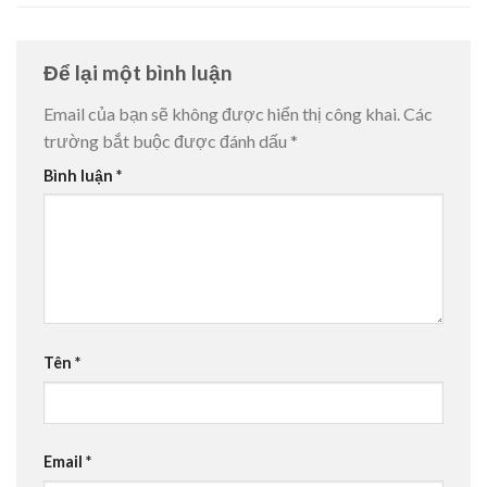
Để lại một bình luận
Email của bạn sẽ không được hiển thị công khai.
Các
trường bắt buộc được đánh dấu
*
Bình luận
*
Tên
*
Email
*