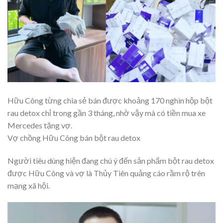
Hữu Công từng chia sẻ bán được khoảng 170 nghìn hộp bột
rau detox chỉ trong gần 3 tháng, nhờ vậy mà có tiền mua xe
Mercedes tặng vợ.
Vợ chồng Hữu Công bán bột rau detox
Người tiêu dùng hiện đang chú ý đến sản phẩm bột rau detox
được Hữu Công và vợ là Thủy Tiên quảng cáo rầm rộ trên
mạng xã hội.