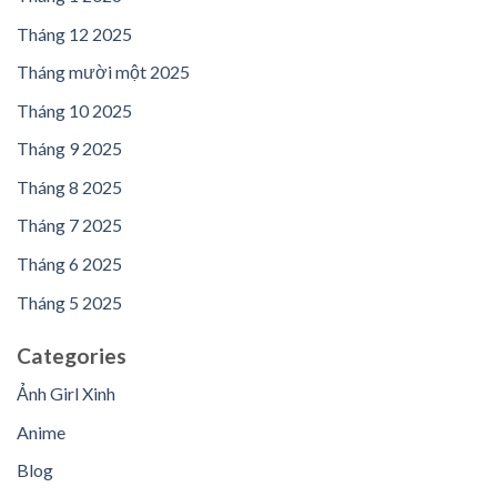
Tháng 12 2025
Tháng mười một 2025
Tháng 10 2025
Tháng 9 2025
Tháng 8 2025
Tháng 7 2025
Tháng 6 2025
Tháng 5 2025
Categories
Ảnh Girl Xinh
Anime
Blog