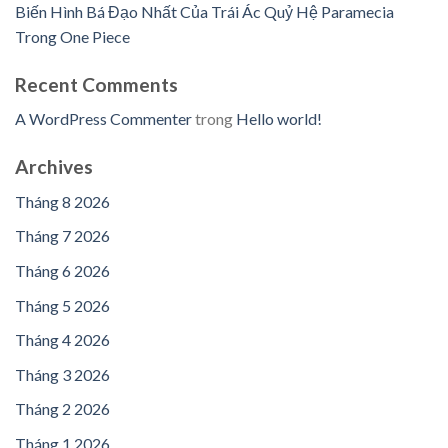
Biến Hình Bá Đạo Nhất Của Trái Ác Quỷ Hệ Paramecia
Trong One Piece
Recent Comments
A WordPress Commenter
trong
Hello world!
Archives
Tháng 8 2026
Tháng 7 2026
Tháng 6 2026
Tháng 5 2026
Tháng 4 2026
Tháng 3 2026
Tháng 2 2026
Tháng 1 2026