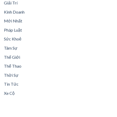
Giải Trí
Kinh Doanh
Mới Nhất
Pháp Luật
Sức Khoẻ
Tâm Sự
Thế Giới
Thể Thao
Thời Sự
Tin Tức
Xe Cộ