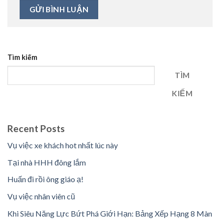
Tìm kiếm
TÌM
KIẾM
Recent Posts
Vụ việc xe khách hot nhất lúc này
Tại nhà HHH đông lắm
Huấn đi rồi ông giáo ạ!
Vụ việc nhân viên cũ
Khi Siêu Năng Lực Bứt Phá Giới Hạn: Bảng Xếp Hạng 8 Màn