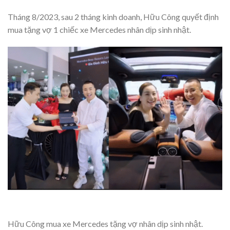
Tháng 8/2023, sau 2 tháng kinh doanh, Hữu Công quyết định
mua tặng vợ 1 chiếc xe Mercedes nhân dịp sinh nhật.
Hữu Công mua xe Mercedes tặng vợ nhân dịp sinh nhật.