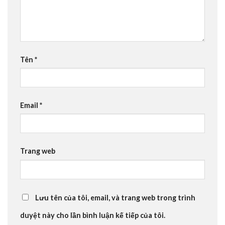
Tên
*
Email
*
Trang web
Lưu tên của tôi, email, và trang web trong trình
duyệt này cho lần bình luận kế tiếp của tôi.