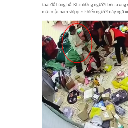
thái độ hùng hổ. Khi những người bên trong
mặt một nam shipper khiến người này ngã x