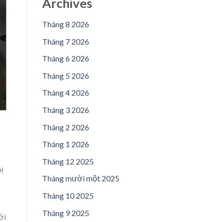
Archives
Tháng 8 2026
Tháng 7 2026
Tháng 6 2026
Tháng 5 2026
Tháng 4 2026
Tháng 3 2026
Tháng 2 2026
Tháng 1 2026
Tháng 12 2025
bị
Tháng mười một 2025
Tháng 10 2025
Tháng 9 2025
ới