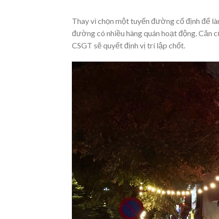
Thay vì chọn một tuyến đường cố định để làm
đường có nhiều hàng quán hoạt động. Căn c
CSGT sẽ quyết định vị trí lập chốt.