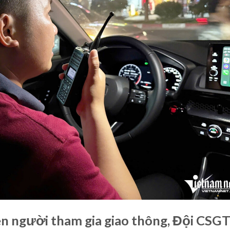
ên người tham gia giao thông, Đội CSG