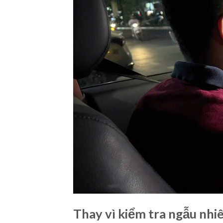
Thay vì kiểm tra ngẫu nhi