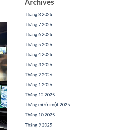
Archives
Tháng 8 2026
Tháng 7 2026
Tháng 6 2026
Tháng 5 2026
Tháng 4 2026
Tháng 3 2026
Tháng 2 2026
Tháng 1 2026
Tháng 12 2025
Tháng mười một 2025
Tháng 10 2025
Tháng 9 2025