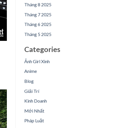
Tháng 8 2025
Tháng 7 2025
Tháng 6 2025
Tháng 5 2025
Categories
Ảnh Girl Xinh
Anime
Blog
Giải Trí
Kinh Doanh
Mới Nhất
Pháp Luật