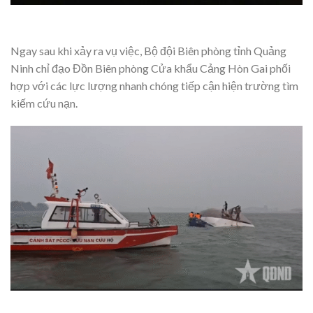
Ngay sau khi xảy ra vụ việc, Bộ đội Biên phòng tỉnh Quảng
Ninh chỉ đạo Đồn Biên phòng Cửa khẩu Cảng Hòn Gai phối
hợp với các lực lượng nhanh chóng tiếp cận hiện trường tìm
kiếm cứu nạn.