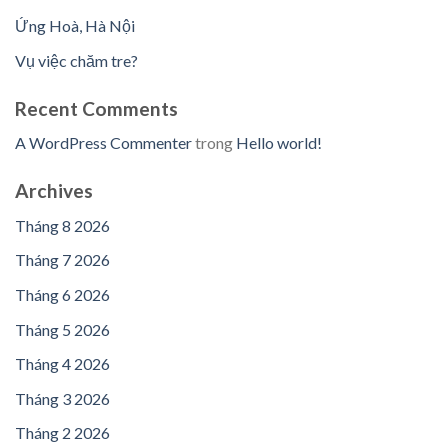
Ứng Hoà, Hà Nội
Vụ việc chăm tre?
Recent Comments
A WordPress Commenter
trong
Hello world!
Archives
Tháng 8 2026
Tháng 7 2026
Tháng 6 2026
Tháng 5 2026
Tháng 4 2026
Tháng 3 2026
Tháng 2 2026