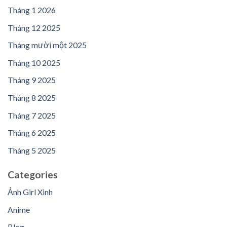
Tháng 1 2026
Tháng 12 2025
Tháng mười một 2025
Tháng 10 2025
Tháng 9 2025
Tháng 8 2025
Tháng 7 2025
Tháng 6 2025
Tháng 5 2025
Categories
Ảnh Girl Xinh
Anime
Blog