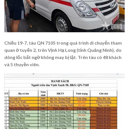
Chiều 19-7, tàu QN 7105 trong quá trình di chuyển tham
quan ở tuyến 2, trên Vịnh Hạ Long (tỉnh Quảng Ninh), do
dông lốc bất ngờ không may bị lật. Trên tàu có 48 khách
và 5 thuyền viên.