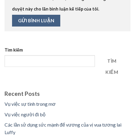
duyệt này cho lần bình luận kế tiếp của tôi.
Tìm kiếm
TÌM
KIẾM
Recent Posts
Vụ việc sự tình trong mơ
Vụ việc người đi bộ
Các lần sử dụng sức mạnh đế vương của vị vua tương lai
Luffy