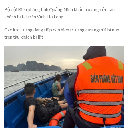
Bộ đội Biên phòng tỉnh Quảng Ninh khẩn trương cứu tàu
khách bị lật trên Vịnh Hạ Long
Các lực lượng đang tiếp cận hiện trường cứu người bị nạn
trên tàu khách bị lật