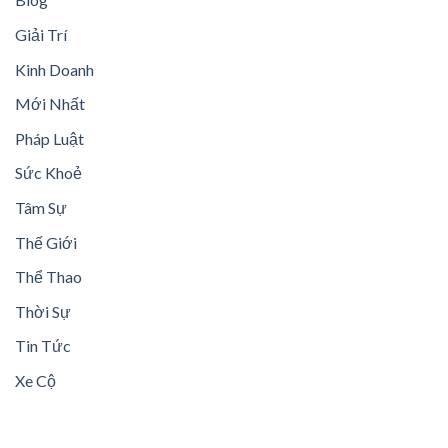
Giải Trí
Kinh Doanh
Mới Nhất
Pháp Luật
Sức Khoẻ
Tâm Sự
Thế Giới
Thể Thao
Thời Sự
Tin Tức
Xe Cộ