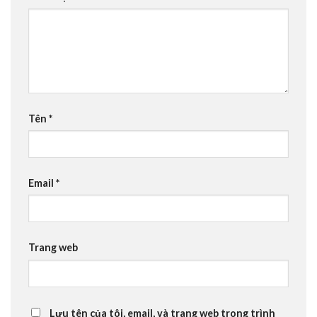
Tên
*
Email
*
Trang web
Lưu tên của tôi, email, và trang web trong trình