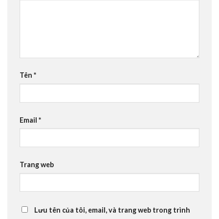
Tên
*
Email
*
Trang web
Lưu tên của tôi, email, và trang web trong trình