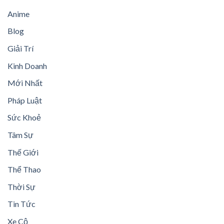
Anime
Blog
Giải Trí
Kinh Doanh
Mới Nhất
Pháp Luật
Sức Khoẻ
Tâm Sự
Thế Giới
Thể Thao
Thời Sự
Tin Tức
Xe Cộ