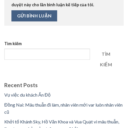
duyệt này cho lần bình luận kế tiếp của tôi.
Tìm kiếm
TÌM
KIẾM
Recent Posts
Vụ việc du khách Ấn Độ
Đồng Nai: Mâu thuẫn đi làm, nhân viên mới var luôn nhân viên
cũ
Khởi tố Khánh Sky, Hồ Văn Khoa và Vua Quạt vì mâu thuẫn,