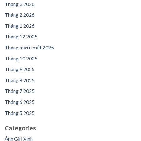
Tháng 3 2026
Tháng 2 2026
Tháng 1 2026
Tháng 12 2025
Tháng mười một 2025
Tháng 10 2025
Tháng 9 2025
Tháng 8 2025
Tháng 7 2025
Tháng 6 2025
Tháng 5 2025
Categories
Ảnh Girl Xinh