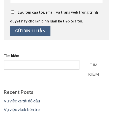
Lưu tên của tôi, email, và trang web trong trình
duyệt này cho lần bình luận kế tiếp của tôi.
Tìm kiếm
TÌM
KIẾM
Recent Posts
Vụ việc xe tải đổ dầu
Vụ việc vkck bến tre