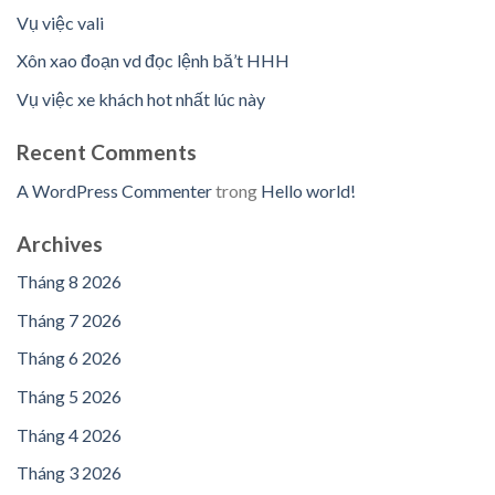
Vụ việc vali
Xôn xao đoạn vd đọc lệnh bă’t HHH
Vụ việc xe khách hot nhất lúc này
Recent Comments
A WordPress Commenter
trong
Hello world!
Archives
Tháng 8 2026
Tháng 7 2026
Tháng 6 2026
Tháng 5 2026
Tháng 4 2026
Tháng 3 2026