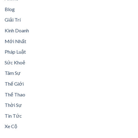
Blog
Giải Trí
Kinh Doanh
Mới Nhất
Pháp Luật
Sức Khoẻ
Tâm Sự
Thế Giới
Thể Thao
Thời Sự
Tin Tức
Xe Cộ