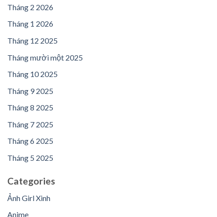
Tháng 2 2026
Tháng 1 2026
Tháng 12 2025
Tháng mười một 2025
Tháng 10 2025
Tháng 9 2025
Tháng 8 2025
Tháng 7 2025
Tháng 6 2025
Tháng 5 2025
Categories
Ảnh Girl Xinh
Anime