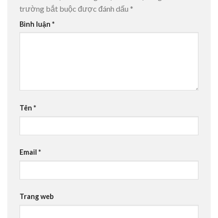
trường bắt buộc được đánh dấu
*
Bình luận
*
Tên
*
Email
*
Trang web