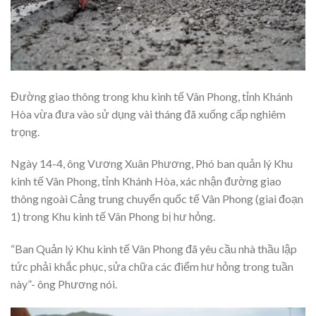
Đường giao thông trong khu kinh tế Vân Phong, tỉnh Khánh
Hòa vừa đưa vào sử dụng vài tháng đã xuống cấp nghiêm
trọng.
Ngày 14-4, ông Vương Xuân Phương, Phó ban quản lý Khu
kinh tế Vân Phong, tỉnh Khánh Hòa, xác nhận đường giao
thông ngoài Cảng trung chuyển quốc tế Vân Phong (giai đoạn
1) trong Khu kinh tế Vân Phong bị hư hỏng.
“Ban Quản lý Khu kinh tế Vân Phong đã yêu cầu nhà thầu lập
tức phải khắc phục, sửa chữa các điểm hư hỏng trong tuần
này”- ông Phương nói.