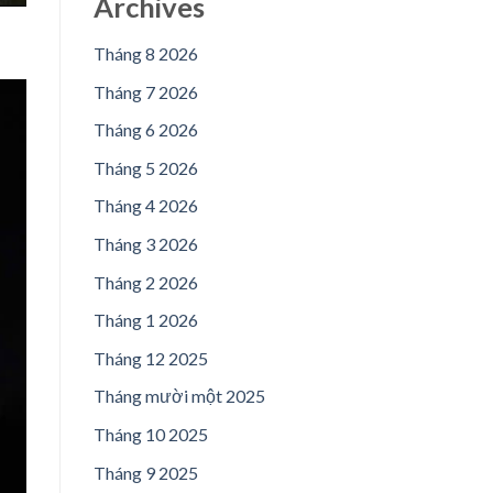
Archives
Tháng 8 2026
Tháng 7 2026
Tháng 6 2026
Tháng 5 2026
Tháng 4 2026
Tháng 3 2026
Tháng 2 2026
Tháng 1 2026
Tháng 12 2025
Tháng mười một 2025
Tháng 10 2025
Tháng 9 2025