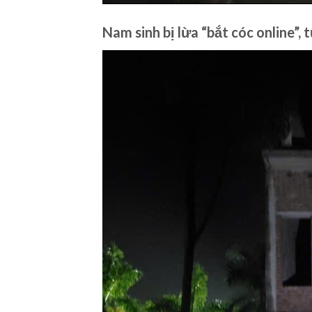
Nam sinh bị lừa “bắt cóc online”,