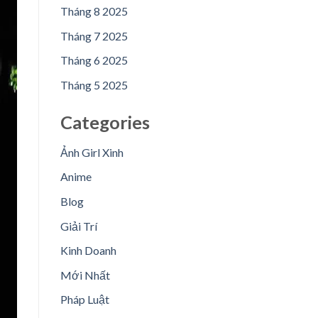
Tháng 8 2025
Tháng 7 2025
Tháng 6 2025
Tháng 5 2025
Categories
Ảnh Girl Xinh
Anime
Blog
Giải Trí
Kinh Doanh
Mới Nhất
Pháp Luật