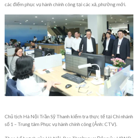
các điểm phục vụ hành chính công tại các xã, phường mới.
Chủ tịch Hà Nội Trần Sỹ Thanh kiểm tra thực tế tại Chi nhánh
số 1 – Trung tâm Phục vụ hành chính công (Ảnh: CTV).