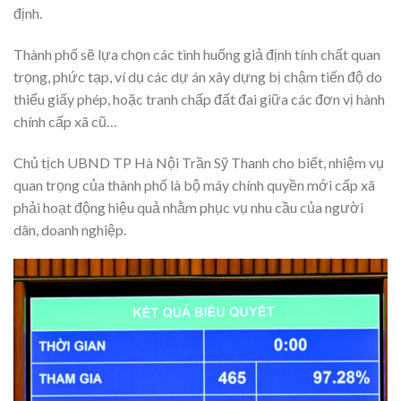
định.
Thành phố sẽ lựa chọn các tình huống giả định tính chất quan
trọng, phức tạp, ví dụ các dự án xây dựng bị chậm tiến độ do
thiếu giấy phép, hoặc tranh chấp đất đai giữa các đơn vị hành
chính cấp xã cũ…
Chủ tịch UBND TP Hà Nội Trần Sỹ Thanh cho biết, nhiệm vụ
quan trọng của thành phố là bộ máy chính quyền mới cấp xã
phải hoạt động hiệu quả nhằm phục vụ nhu cầu của người
dân, doanh nghiệp.