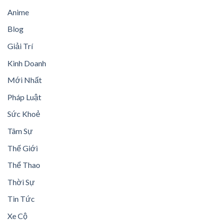
Anime
Blog
Giải Trí
Kinh Doanh
Mới Nhất
Pháp Luật
Sức Khoẻ
Tâm Sự
Thế Giới
Thể Thao
Thời Sự
Tin Tức
Xe Cộ