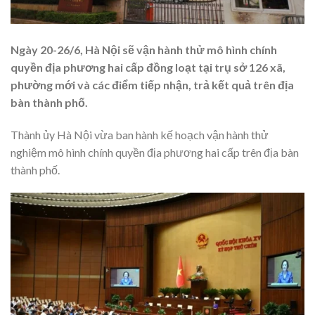
Ngày 20-26/6, Hà Nội sẽ vận hành thử mô hình chính
quyền địa phương hai cấp đồng loạt tại trụ sở 126 xã,
phường mới và các điểm tiếp nhận, trả kết quả trên địa
bàn thành phố.
Thành ủy Hà Nội vừa ban hành kế hoạch vận hành thử
nghiệm mô hình chính quyền địa phương hai cấp trên địa bàn
thành phố.