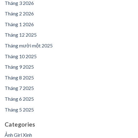
Tháng 3 2026
Tháng 2 2026
Tháng 1 2026
Tháng 12 2025
Tháng mười một 2025
Tháng 10 2025
Tháng 9 2025
Tháng 8 2025
Tháng 7 2025
Tháng 6 2025
Tháng 5 2025
Categories
Ảnh Girl Xinh