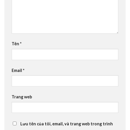
Tên
*
Email
*
Trang web
Lưu tên của tôi, email, và trang web trong trình