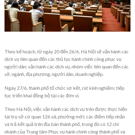
Theo kế hoạch, từ ngày 20 đến 26/6, Hà Nội sẽ vận hành các
dịch vụ liên quan đến các thủ tục hành chính công phục vụ
người dân; vận hành các dịch vụ, nhóm việc liên quan đến các
sở, ngành, địa phương, người dân, doanh nghiệp.
Ngày 27/6, thành phố tổ chức sơ kết, rút kinh nghiệm; tiếp
tục triển khai đồng bộ tại các đơn vị.
Theo Hà Nội, việc vận hành các dịch vụ trên được thực hiện
tại trụ sở cơ quan 126 xã, phường mới; các điểm tiếp nhận
và trả kết quả trên địa bàn thành phố, trong đó có 12 chi
nhánh của Trung tâm Phục vụ hành chính công thành phố và