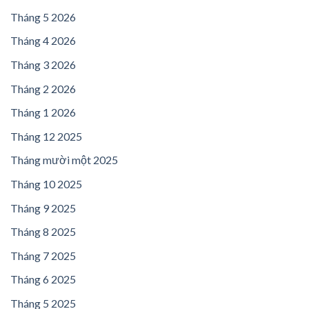
Tháng 5 2026
Tháng 4 2026
Tháng 3 2026
Tháng 2 2026
Tháng 1 2026
Tháng 12 2025
Tháng mười một 2025
Tháng 10 2025
Tháng 9 2025
Tháng 8 2025
Tháng 7 2025
Tháng 6 2025
Tháng 5 2025