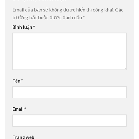
Email của bạn sẽ không được hiển thị công khai.
Các
trường bắt buộc được đánh dấu
*
Bình luận
*
Tên
*
Email
*
Trang web