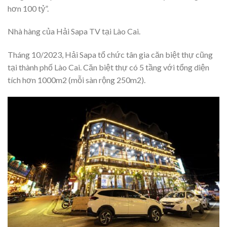
hơn 100 tỷ”.
Nhà hàng của Hải Sapa TV tại Lào Cai.
Tháng 10/2023, Hải Sapa tổ chức tân gia căn biệt thự cũng
tại thành phố Lào Cai. Căn biệt thự có 5 tầng với tổng diện
tích hơn 1000m2 (mỗi sàn rộng 250m2).