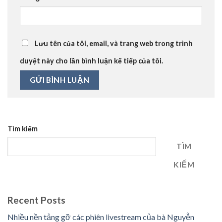
Lưu tên của tôi, email, và trang web trong trình
duyệt này cho lần bình luận kế tiếp của tôi.
Tìm kiếm
TÌM
KIẾM
Recent Posts
Nhiều nền tảng gỡ các phiên livestream của bà Nguyễn