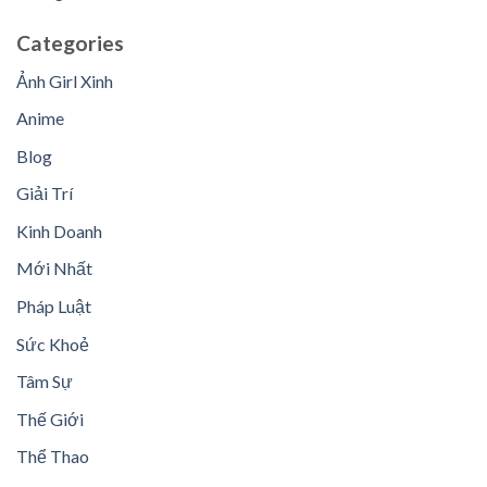
Categories
Ảnh Girl Xinh
Anime
Blog
Giải Trí
Kinh Doanh
Mới Nhất
Pháp Luật
Sức Khoẻ
Tâm Sự
Thế Giới
Thể Thao