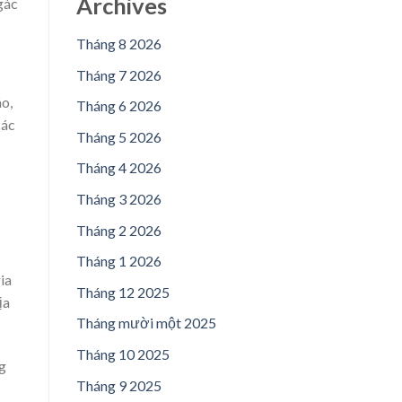
Archives
gác
Tháng 8 2026
Tháng 7 2026
áo,
Tháng 6 2026
các
Tháng 5 2026
Tháng 4 2026
Tháng 3 2026
Tháng 2 2026
Tháng 1 2026
ia
Tháng 12 2025
ịa
Tháng mười một 2025
Tháng 10 2025
g
Tháng 9 2025