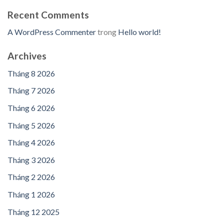
Recent Comments
A WordPress Commenter
trong
Hello world!
Archives
Tháng 8 2026
Tháng 7 2026
Tháng 6 2026
Tháng 5 2026
Tháng 4 2026
Tháng 3 2026
Tháng 2 2026
Tháng 1 2026
Tháng 12 2025