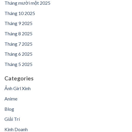
Tháng mười một 2025
Tháng 10 2025
Tháng 9 2025
Tháng 8 2025
Tháng 7 2025
Tháng 6 2025
Tháng 5 2025
Categories
Ảnh Girl Xinh
Anime
Blog
Giải Trí
Kinh Doanh