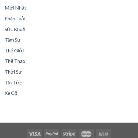
Mới Nhất
Pháp Luật
Sức Khoẻ
Tâm Sự
Thế Giới
Thể Thao
Thời Sự
Tin Tức
Xe Cộ