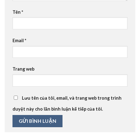
Tên
*
Email
*
Trang web
Lưu tên của tôi, email, và trang web trong trình
duyệt này cho lần bình luận kế tiếp của tôi.