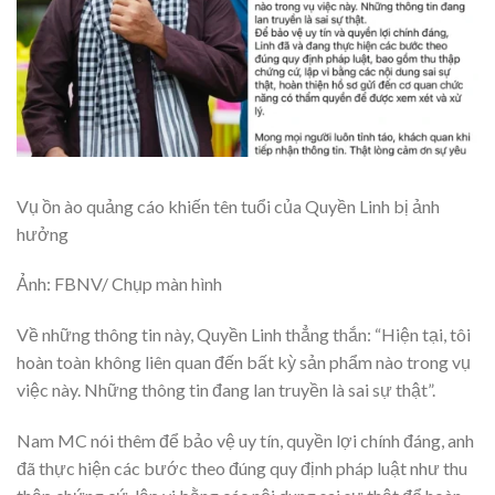
Vụ ồn ào quảng cáo khiến tên tuổi của Quyền Linh bị ảnh
hưởng
Ảnh: FBNV/ Chụp màn hình
Về những thông tin này, Quyền Linh thẳng thắn: “Hiện tại, tôi
hoàn toàn không liên quan đến bất kỳ sản phẩm nào trong vụ
việc này. Những thông tin đang lan truyền là sai sự thật”.
Nam MC nói thêm để bảo vệ uy tín, quyền lợi chính đáng, anh
đã thực hiện các bước theo đúng quy định pháp luật như thu