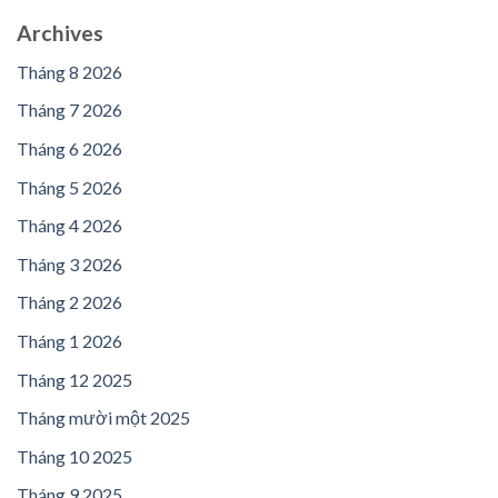
Archives
Tháng 8 2026
Tháng 7 2026
Tháng 6 2026
Tháng 5 2026
Tháng 4 2026
Tháng 3 2026
Tháng 2 2026
Tháng 1 2026
Tháng 12 2025
Tháng mười một 2025
Tháng 10 2025
Tháng 9 2025