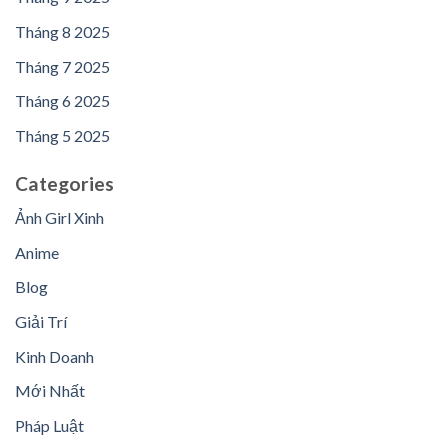
Tháng 8 2025
Tháng 7 2025
Tháng 6 2025
Tháng 5 2025
Categories
Ảnh Girl Xinh
Anime
Blog
Giải Trí
Kinh Doanh
Mới Nhất
Pháp Luật