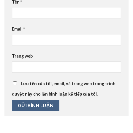
Tên
*
Email
*
Trang web
Lưu tên của tôi, email, và trang web trong trình
duyệt này cho lần bình luận kế tiếp của tôi.