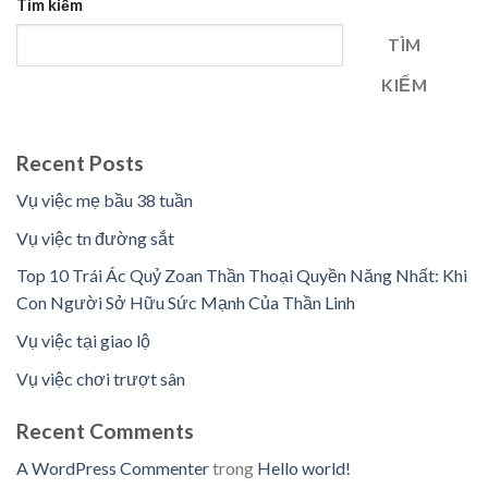
Tìm kiếm
TÌM
KIẾM
Recent Posts
Vụ việc mẹ bầu 38 tuần
Vụ việc tn đường sắt
Top 10 Trái Ác Quỷ Zoan Thần Thoại Quyền Năng Nhất: Khi
Con Người Sở Hữu Sức Mạnh Của Thần Linh
Vụ việc tại giao lộ
Vụ việc chơi trượt sân
Recent Comments
A WordPress Commenter
trong
Hello world!