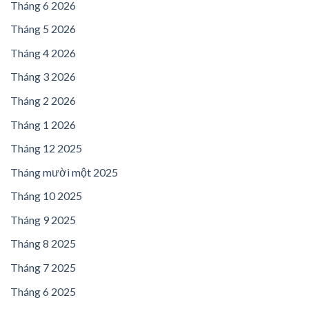
Tháng 6 2026
Tháng 5 2026
Tháng 4 2026
Tháng 3 2026
Tháng 2 2026
Tháng 1 2026
Tháng 12 2025
Tháng mười một 2025
Tháng 10 2025
Tháng 9 2025
Tháng 8 2025
Tháng 7 2025
Tháng 6 2025