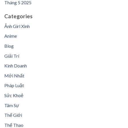
Tháng 5 2025
Categories
Ảnh Girl Xinh
Anime
Blog
Giải Trí
Kinh Doanh
Mới Nhất
Pháp Luật
Sức Khoẻ
Tâm Sự
Thế Giới
Thể Thao