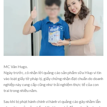
MC Vân Hugo.
Ngày trước, cô nhận lời quảng cáo sản phẩm sữa Hiup vì tin
vào loạt giấy tờ pháp lý, giấy chứng nhận đạt chuẩn do doanh
nghiệp này cung cấp cũng như trải nghiệm thực tế của con
trai trong nhiều năm.
Sau khi bị phạt hành chính vì hành vi quảng cáo gây nhầm lẫn