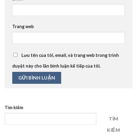
Trang web
Lưu tên của tôi, email, và trang web trong trình
duyệt này cho lần bình luận kế tiếp của tôi.
Tìm kiếm
TÌM
KIẾM