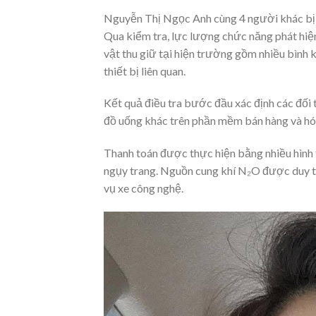
Nguyễn Thị Ngọc Anh cùng 4 người khác bị
Qua kiểm tra, lực lượng chức năng phát hiệ
vật thu giữ tại hiện trường gồm nhiều bình 
thiết bị liên quan.
Kết quả điều tra bước đầu xác định các đối
đồ uống khác trên phần mềm bán hàng và hóa
Thanh toán được thực hiện bằng nhiều hình 
ngụy trang. Nguồn cung khí N₂O được duy trì
vụ xe công nghệ.