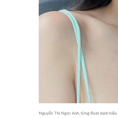
Nguyễn Thị Ngọc Anh, từng đoạt danh hiệu 