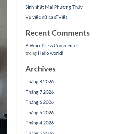
Sinh nhật Mai Phương Thúy
Vụ việc nữ ca sĩ Việt
Recent Comments
A WordPress Commenter
trong
Hello world!
Archives
Tháng 8 2026
Tháng 7 2026
Tháng 6 2026
Tháng 5 2026
Tháng 4 2026
Tháng 3 2026