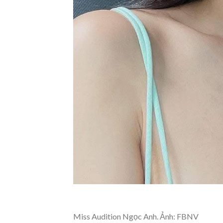
Miss Audition Ngọc Anh. Ảnh: FBNV