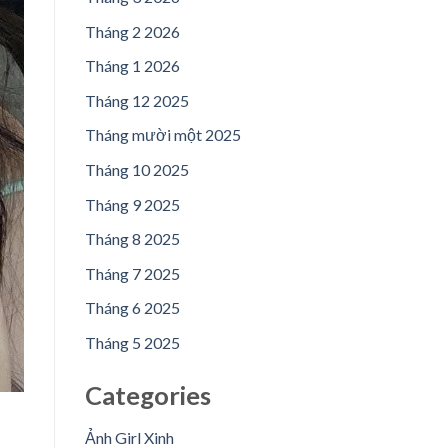
Tháng 2 2026
Tháng 1 2026
Tháng 12 2025
Tháng mười một 2025
Tháng 10 2025
Tháng 9 2025
Tháng 8 2025
Tháng 7 2025
Tháng 6 2025
Tháng 5 2025
Categories
Ảnh Girl Xinh