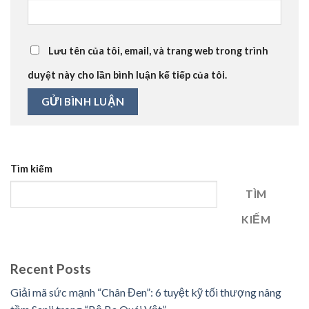
Lưu tên của tôi, email, và trang web trong trình
duyệt này cho lần bình luận kế tiếp của tôi.
Tìm kiếm
TÌM
KIẾM
Recent Posts
Giải mã sức mạnh “Chân Đen”: 6 tuyệt kỹ tối thượng nâng