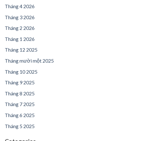
Tháng 4 2026
Tháng 3 2026
Tháng 2 2026
Tháng 1 2026
Tháng 12 2025
Tháng mười một 2025
Tháng 10 2025
Tháng 9 2025
Tháng 8 2025
Tháng 7 2025
Tháng 6 2025
Tháng 5 2025