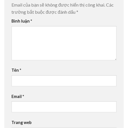
Email của bạn sẽ không được hiển thị công khai.
Các
trường bắt buộc được đánh dấu
*
Bình luận
*
Tên
*
Email
*
Trang web