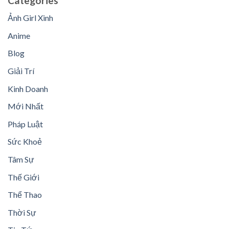
Categories
Ảnh Girl Xinh
Anime
Blog
Giải Trí
Kinh Doanh
Mới Nhất
Pháp Luật
Sức Khoẻ
Tâm Sự
Thế Giới
Thể Thao
Thời Sự