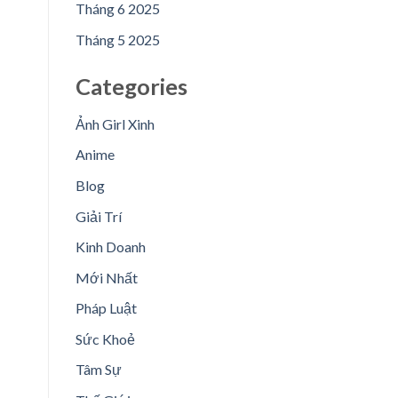
Tháng 6 2025
Tháng 5 2025
Categories
Ảnh Girl Xinh
Anime
Blog
Giải Trí
Kinh Doanh
Mới Nhất
Pháp Luật
Sức Khoẻ
Tâm Sự