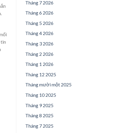
Tháng 7 2026
hắn
Tháng 6 2026
.
Tháng 5 2026
Tháng 4 2026
 mối
tin
Tháng 3 2026
h
Tháng 2 2026
Tháng 1 2026
Tháng 12 2025
Tháng mười một 2025
Tháng 10 2025
Tháng 9 2025
Tháng 8 2025
Tháng 7 2025