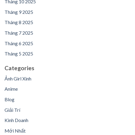
Tháng 10 2025
Tháng 9 2025
Tháng 8 2025
Tháng 7 2025
Tháng 6 2025
Tháng 5 2025
Categories
Ảnh Girl Xinh
Anime
Blog
Giải Trí
Kinh Doanh
Mới Nhất