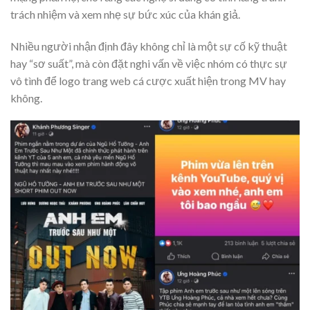
trách nhiệm và xem nhẹ sự bức xúc của khán giả.
Nhiều người nhận định đây không chỉ là một sự cố kỹ thuật
hay “sơ suất”, mà còn đặt nghi vấn về việc nhóm có thực sự
vô tình để logo trang web cá cược xuất hiện trong MV hay
không.