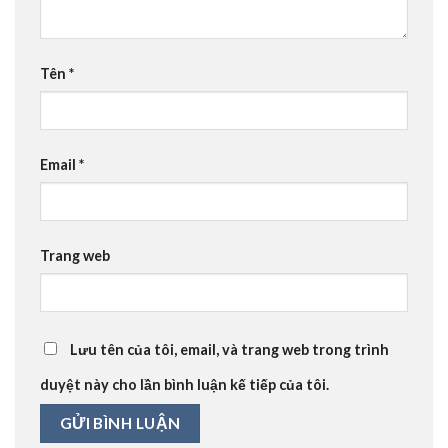
Tên
*
Email
*
Trang web
Lưu tên của tôi, email, và trang web trong trình
duyệt này cho lần bình luận kế tiếp của tôi.