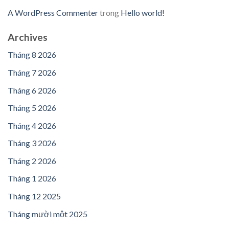
A WordPress Commenter
trong
Hello world!
Archives
Tháng 8 2026
Tháng 7 2026
Tháng 6 2026
Tháng 5 2026
Tháng 4 2026
Tháng 3 2026
Tháng 2 2026
Tháng 1 2026
Tháng 12 2025
Tháng mười một 2025