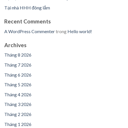
Tại nhà HHH đông lắm
Recent Comments
A WordPress Commenter
trong
Hello world!
Archives
Tháng 8 2026
Tháng 7 2026
Tháng 6 2026
Tháng 5 2026
Tháng 4 2026
Tháng 3 2026
Tháng 2 2026
Tháng 1 2026