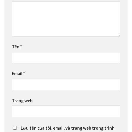
Tên
*
Email
*
Trang web
Lưu tên của tôi, email, và trang web trong trình