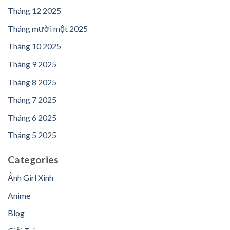
Tháng 12 2025
Tháng mười một 2025
Tháng 10 2025
Tháng 9 2025
Tháng 8 2025
Tháng 7 2025
Tháng 6 2025
Tháng 5 2025
Categories
Ảnh Girl Xinh
Anime
Blog