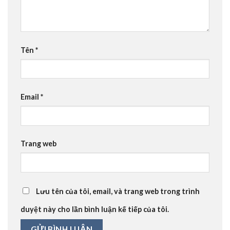
Tên
*
Email
*
Trang web
Lưu tên của tôi, email, và trang web trong trình
duyệt này cho lần bình luận kế tiếp của tôi.