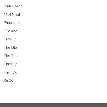
Kinh Doanh
Mới Nhất
Pháp Luật
Sức Khoẻ
Tâm Sự
Thế Giới
Thể Thao
Thời Sự
Tin Tức
Xe Cộ