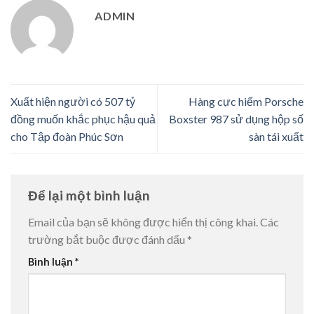
ADMIN
Xuất hiện người có 507 tỷ
Hàng cực hiếm Porsche
đồng muốn khắc phục hậu quả
Boxster 987 sử dụng hộp số
cho Tập đoàn Phúc Sơn
sàn tái xuất
Để lại một bình luận
Email của bạn sẽ không được hiển thị công khai.
Các
trường bắt buộc được đánh dấu
*
Bình luận
*