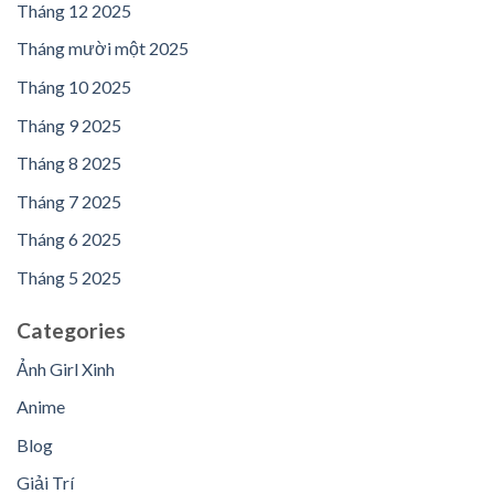
Tháng 12 2025
Tháng mười một 2025
Tháng 10 2025
Tháng 9 2025
Tháng 8 2025
Tháng 7 2025
Tháng 6 2025
Tháng 5 2025
Categories
Ảnh Girl Xinh
Anime
Blog
Giải Trí