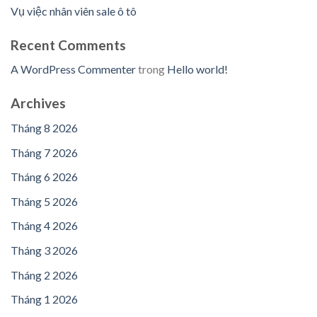
Vụ việc nhân viên sale ô tô
Recent Comments
A WordPress Commenter
trong
Hello world!
Archives
Tháng 8 2026
Tháng 7 2026
Tháng 6 2026
Tháng 5 2026
Tháng 4 2026
Tháng 3 2026
Tháng 2 2026
Tháng 1 2026