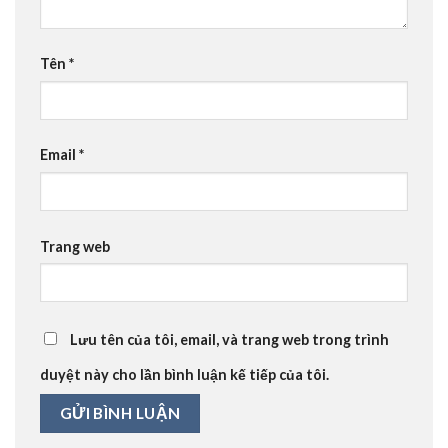
Tên
*
Email
*
Trang web
Lưu tên của tôi, email, và trang web trong trình
duyệt này cho lần bình luận kế tiếp của tôi.