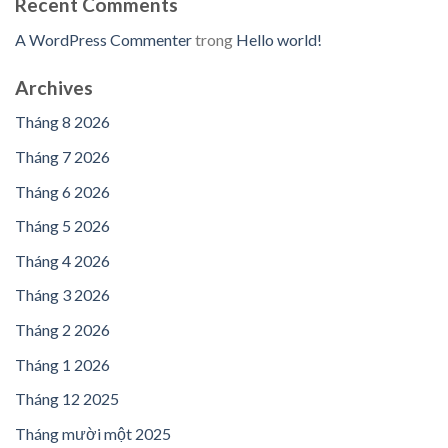
Recent Comments
A WordPress Commenter
trong
Hello world!
Archives
Tháng 8 2026
Tháng 7 2026
Tháng 6 2026
Tháng 5 2026
Tháng 4 2026
Tháng 3 2026
Tháng 2 2026
Tháng 1 2026
Tháng 12 2025
Tháng mười một 2025