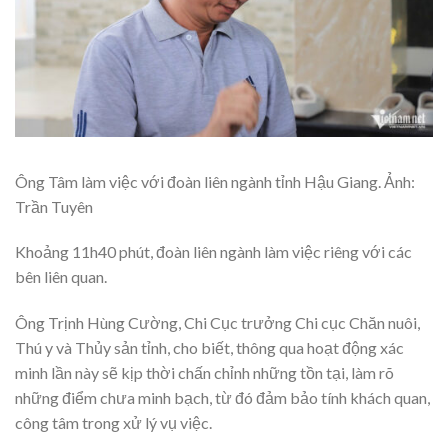
Ông Tâm làm việc với đoàn liên ngành tỉnh Hậu Giang. Ảnh:
Trần Tuyên
Khoảng 11h40 phút, đoàn liên ngành làm việc riêng với các
bên liên quan.
Ông Trịnh Hùng Cường, Chi Cục trưởng Chi cục Chăn nuôi,
Thú y và Thủy sản tỉnh, cho biết, thông qua hoạt động xác
minh lần này sẽ kịp thời chấn chỉnh những tồn tại, làm rõ
những điểm chưa minh bạch, từ đó đảm bảo tính khách quan,
công tâm trong xử lý vụ việc.