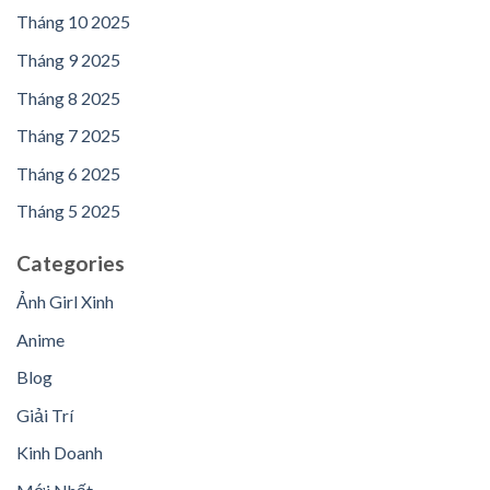
Tháng 10 2025
Tháng 9 2025
Tháng 8 2025
Tháng 7 2025
Tháng 6 2025
Tháng 5 2025
Categories
Ảnh Girl Xinh
Anime
Blog
Giải Trí
Kinh Doanh