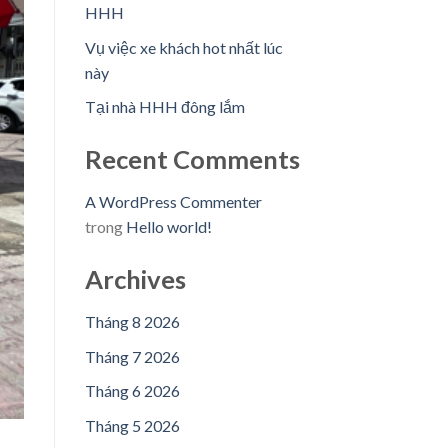
HHH
Vụ việc xe khách hot nhất lúc
này
Tại nhà HHH đông lắm
Recent Comments
A WordPress Commenter
trong
Hello world!
Archives
Tháng 8 2026
Tháng 7 2026
Tháng 6 2026
Tháng 5 2026