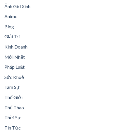
Ảnh Girl Xinh
Anime
Blog
Giải Trí
Kinh Doanh
Mới Nhất
Pháp Luật
Sức Khoẻ
Tâm Sự
Thế Giới
Thể Thao
Thời Sự
Tin Tức