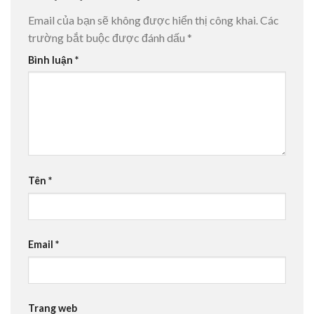
Email của bạn sẽ không được hiển thị công khai.
Các
trường bắt buộc được đánh dấu
*
Bình luận
*
Tên
*
Email
*
Trang web