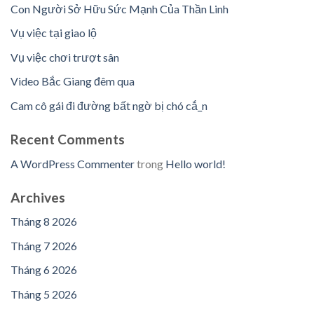
Con Người Sở Hữu Sức Mạnh Của Thần Linh
Vụ việc tại giao lộ
Vụ việc chơi trượt sân
Video Bắc Giang đêm qua
Cam cô gái đi đường bất ngờ bị chó cắ_n
Recent Comments
A WordPress Commenter
trong
Hello world!
Archives
Tháng 8 2026
Tháng 7 2026
Tháng 6 2026
Tháng 5 2026