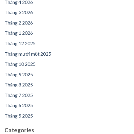
Tháng 4 2026
Tháng 3 2026
Tháng 2 2026
Tháng 1 2026
Tháng 12 2025
Tháng mười một 2025
Tháng 10 2025
Tháng 9 2025
Tháng 8 2025
Tháng 7 2025
Tháng 6 2025
Tháng 5 2025
Categories