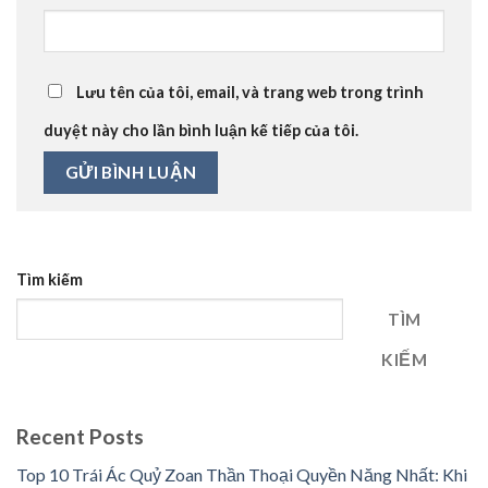
Lưu tên của tôi, email, và trang web trong trình
duyệt này cho lần bình luận kế tiếp của tôi.
Tìm kiếm
TÌM
KIẾM
Recent Posts
Top 10 Trái Ác Quỷ Zoan Thần Thoại Quyền Năng Nhất: Khi