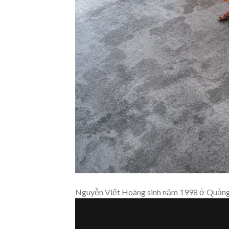
Nguyễn Viết Hoàng sinh năm 1998 ở Quảng 