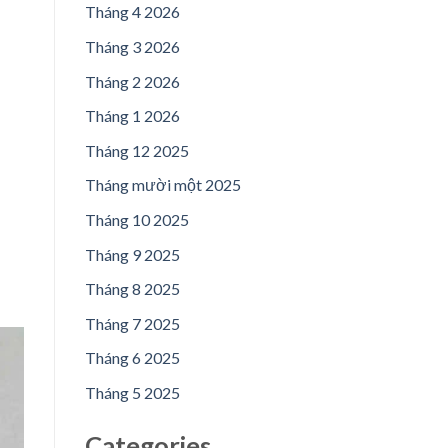
Tháng 4 2026
Tháng 3 2026
Tháng 2 2026
Tháng 1 2026
Tháng 12 2025
Tháng mười một 2025
Tháng 10 2025
Tháng 9 2025
Tháng 8 2025
Tháng 7 2025
Tháng 6 2025
Tháng 5 2025
Categories