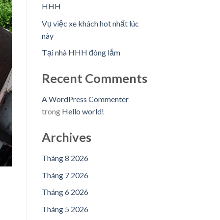
HHH
Vụ việc xe khách hot nhất lúc
này
Tại nhà HHH đông lắm
Recent Comments
A WordPress Commenter
trong
Hello world!
Archives
Tháng 8 2026
Tháng 7 2026
Tháng 6 2026
Tháng 5 2026