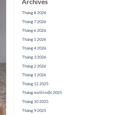
Archives
Tháng 8 2026
Tháng 7 2026
Tháng 6 2026
Tháng 5 2026
Tháng 4 2026
Tháng 3 2026
Tháng 2 2026
Tháng 1 2026
Tháng 12 2025
Tháng mười một 2025
Tháng 10 2025
Tháng 9 2025