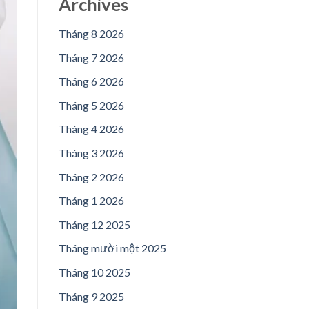
Archives
Tháng 8 2026
Tháng 7 2026
Tháng 6 2026
Tháng 5 2026
Tháng 4 2026
Tháng 3 2026
Tháng 2 2026
Tháng 1 2026
Tháng 12 2025
Tháng mười một 2025
Tháng 10 2025
Tháng 9 2025