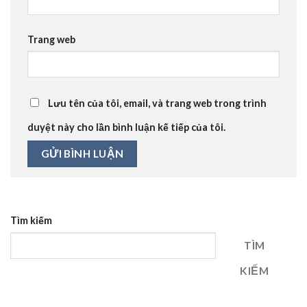
Trang web
Lưu tên của tôi, email, và trang web trong trình
duyệt này cho lần bình luận kế tiếp của tôi.
Tìm kiếm
TÌM
KIẾM