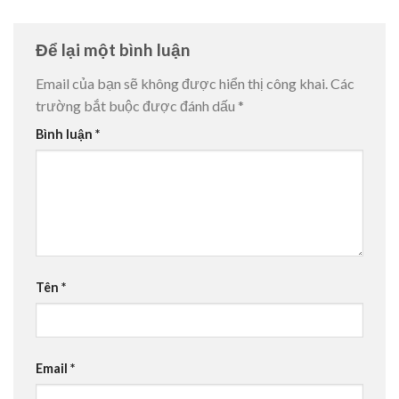
Để lại một bình luận
Email của bạn sẽ không được hiển thị công khai.
Các
trường bắt buộc được đánh dấu
*
Bình luận
*
Tên
*
Email
*