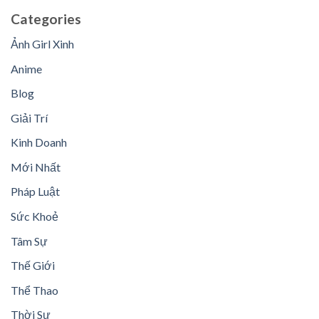
Categories
Ảnh Girl Xinh
Anime
Blog
Giải Trí
Kinh Doanh
Mới Nhất
Pháp Luật
Sức Khoẻ
Tâm Sự
Thế Giới
Thể Thao
Thời Sự