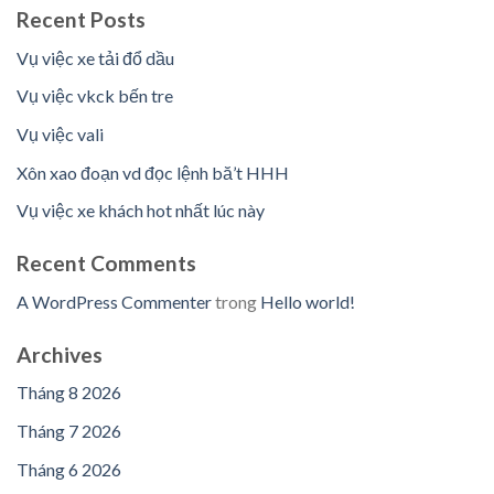
Recent Posts
Vụ việc xe tải đổ dầu
Vụ việc vkck bến tre
Vụ việc vali
Xôn xao đoạn vd đọc lệnh bă’t HHH
Vụ việc xe khách hot nhất lúc này
Recent Comments
A WordPress Commenter
trong
Hello world!
Archives
Tháng 8 2026
Tháng 7 2026
Tháng 6 2026