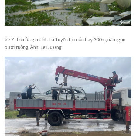
Xe 7 chỗ của gia đình bà Tuyên bị cuốn bay 300m, nằm gọn
dưới ruộng. Ảnh: Lê Dương