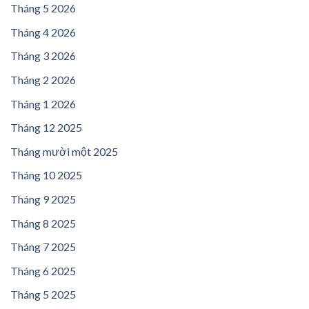
Tháng 5 2026
Tháng 4 2026
Tháng 3 2026
Tháng 2 2026
Tháng 1 2026
Tháng 12 2025
Tháng mười một 2025
Tháng 10 2025
Tháng 9 2025
Tháng 8 2025
Tháng 7 2025
Tháng 6 2025
Tháng 5 2025