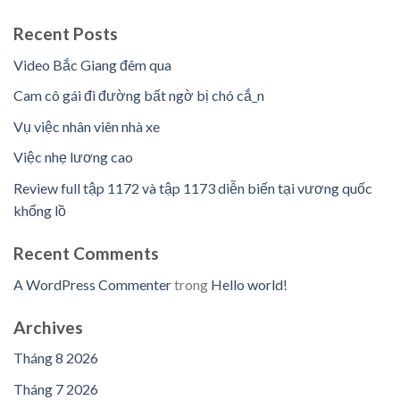
Recent Posts
Video Bắc Giang đêm qua
Cam cô gái đi đường bất ngờ bị chó cắ_n
Vụ việc nhân viên nhà xe
Việc nhẹ lương cao
Review full tập 1172 và tập 1173 diễn biến tại vương quốc
khổng lồ
Recent Comments
A WordPress Commenter
trong
Hello world!
Archives
Tháng 8 2026
Tháng 7 2026