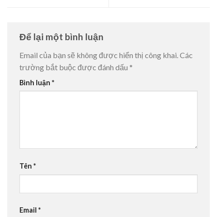
Để lại một bình luận
Email của bạn sẽ không được hiển thị công khai.
Các
trường bắt buộc được đánh dấu
*
Bình luận
*
Tên
*
Email
*