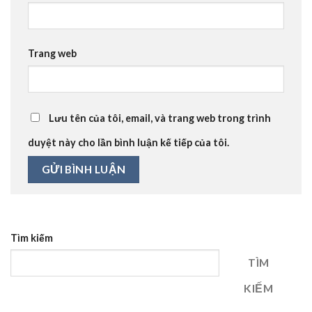
Trang web
Lưu tên của tôi, email, và trang web trong trình
duyệt này cho lần bình luận kế tiếp của tôi.
Tìm kiếm
TÌM
KIẾM