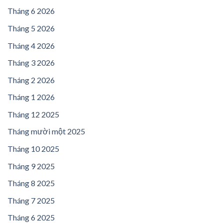
Tháng 6 2026
Tháng 5 2026
Tháng 4 2026
Tháng 3 2026
Tháng 2 2026
Tháng 1 2026
Tháng 12 2025
Tháng mười một 2025
Tháng 10 2025
Tháng 9 2025
Tháng 8 2025
Tháng 7 2025
Tháng 6 2025