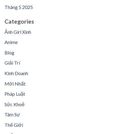
Tháng 5 2025
Categories
Ảnh Girl Xinh
Anime
Blog
Giải Trí
Kinh Doanh
Mới Nhất
Pháp Luật
Sức Khoẻ
Tâm Sự
Thế Giới