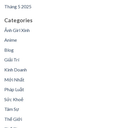
Tháng 5 2025
Categories
Ảnh Girl Xinh
Anime
Blog
Giải Trí
Kinh Doanh
Mới Nhất
Pháp Luật
Sức Khoẻ
Tâm Sự
Thế Giới