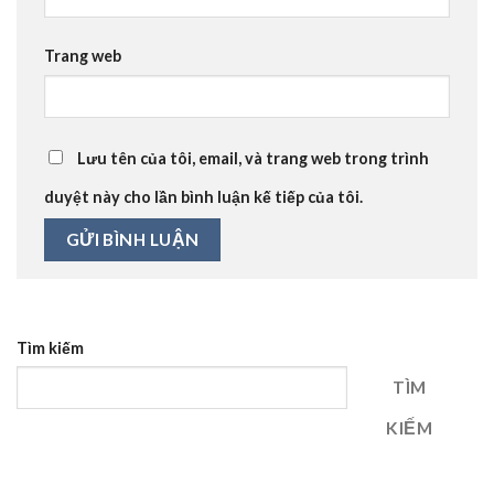
Trang web
Lưu tên của tôi, email, và trang web trong trình
duyệt này cho lần bình luận kế tiếp của tôi.
Tìm kiếm
TÌM
KIẾM