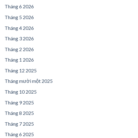
Tháng 6 2026
Tháng 5 2026
Tháng 4 2026
Tháng 3 2026
Tháng 2 2026
Tháng 1 2026
Tháng 12 2025
Tháng mười một 2025
Tháng 10 2025
Tháng 9 2025
Tháng 8 2025
Tháng 7 2025
Tháng 6 2025