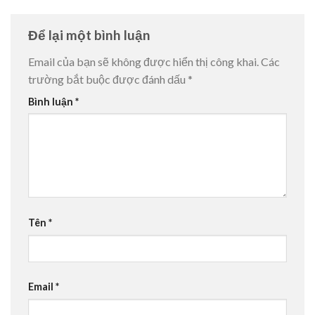
Để lại một bình luận
Email của bạn sẽ không được hiển thị công khai.
Các
trường bắt buộc được đánh dấu
*
Bình luận
*
Tên
*
Email
*