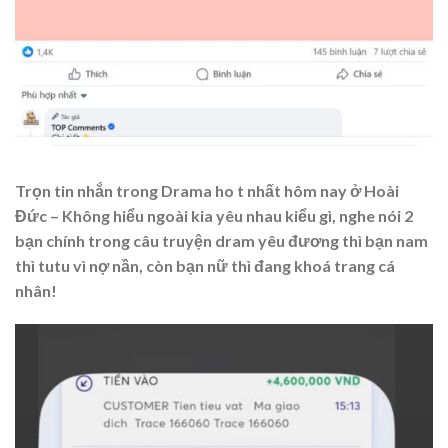
Trọn tin nhắn trong Drama ho t nhất hôm nay ở Hoài
Đức – Không hiểu ngoài kia yêu nhau kiểu gì, nghe nói 2
bạn chính trong câu truyện dram yêu đương thì bạn nam
thì tutu vì nợ nần, còn bạn nữ thì đang khoá trang cá
nhân!