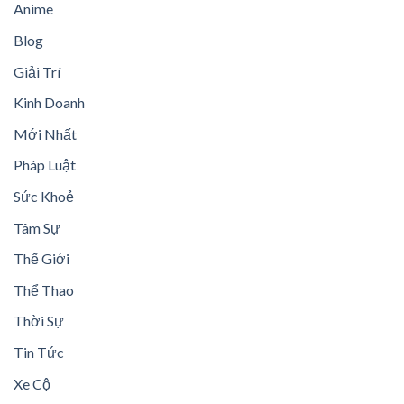
Anime
Blog
Giải Trí
Kinh Doanh
Mới Nhất
Pháp Luật
Sức Khoẻ
Tâm Sự
Thế Giới
Thể Thao
Thời Sự
Tin Tức
Xe Cộ