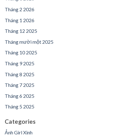
Tháng 2 2026
Tháng 1 2026
Tháng 12 2025
Tháng mười một 2025
Tháng 10 2025
Tháng 9 2025
Tháng 8 2025
Tháng 7 2025
Tháng 6 2025
Tháng 5 2025
Categories
Ảnh Girl Xinh