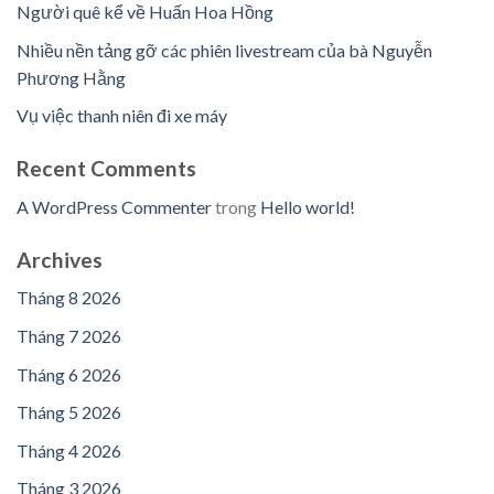
Người quê kể về Huấn Hoa Hồng
Nhiều nền tảng gỡ các phiên livestream của bà Nguyễn
Phương Hằng
Vụ việc thanh niên đi xe máy
Recent Comments
A WordPress Commenter
trong
Hello world!
Archives
Tháng 8 2026
Tháng 7 2026
Tháng 6 2026
Tháng 5 2026
Tháng 4 2026
Tháng 3 2026