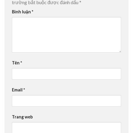
trường bắt buộc được đánh dấu
*
Bình luận
*
Tên
*
Email
*
Trang web