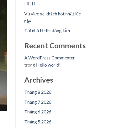
HHH
Vụ việc xe khách hot nhất lúc
này
Tại nhà HHH đông lắm
Recent Comments
A WordPress Commenter
trong
Hello world!
Archives
Tháng 8 2026
Tháng 7 2026
Tháng 6 2026
Tháng 5 2026