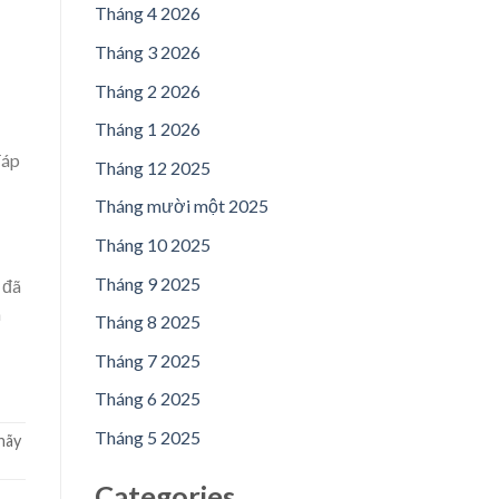
Tháng 4 2026
Tháng 3 2026
Tháng 2 2026
Tháng 1 2026
đáp
Tháng 12 2025
Tháng mười một 2025
Tháng 10 2025
Tháng 9 2025
 đã
m
Tháng 8 2025
Tháng 7 2025
Tháng 6 2025
Tháng 5 2025
 hãy
Categories