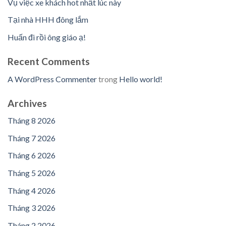
Vụ việc xe khách hot nhất lúc này
Tại nhà HHH đông lắm
Huấn đi rồi ông giáo ạ!
Recent Comments
A WordPress Commenter
trong
Hello world!
Archives
Tháng 8 2026
Tháng 7 2026
Tháng 6 2026
Tháng 5 2026
Tháng 4 2026
Tháng 3 2026
Tháng 2 2026