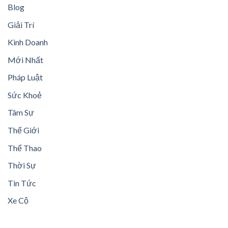
Blog
Giải Trí
Kinh Doanh
Mới Nhất
Pháp Luật
Sức Khoẻ
Tâm Sự
Thế Giới
Thể Thao
Thời Sự
Tin Tức
Xe Cộ