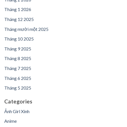
Tháng 1 2026
Tháng 12 2025
Tháng mười một 2025
Tháng 10 2025
Tháng 9 2025
Tháng 8 2025
Tháng 7 2025
Tháng 6 2025
Tháng 5 2025
Categories
Ảnh Girl Xinh
Anime