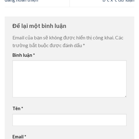
Để lại một bình luận
Email của bạn sẽ không được hiển thị công khai.
Các
trường bắt buộc được đánh dấu
*
Bình luận
*
Tên
*
Email
*