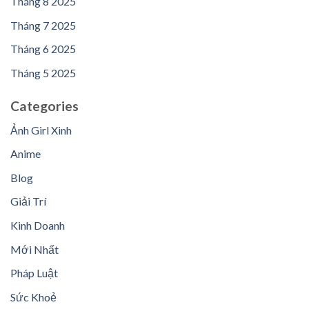
Tháng 8 2025
Tháng 7 2025
Tháng 6 2025
Tháng 5 2025
Categories
Ảnh Girl Xinh
Anime
Blog
Giải Trí
Kinh Doanh
Mới Nhất
Pháp Luật
Sức Khoẻ