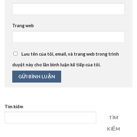
Trang web
Lưu tên của tôi, email, và trang web trong trình
duyệt này cho lần bình luận kế tiếp của tôi.
Tìm kiếm
TÌM
KIẾM