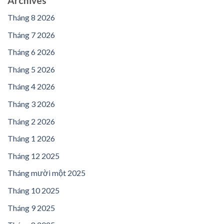
Archives
Tháng 8 2026
Tháng 7 2026
Tháng 6 2026
Tháng 5 2026
Tháng 4 2026
Tháng 3 2026
Tháng 2 2026
Tháng 1 2026
Tháng 12 2025
Tháng mười một 2025
Tháng 10 2025
Tháng 9 2025