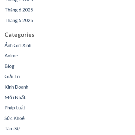
Tháng 6 2025
Tháng 5 2025
Categories
Ảnh Girl Xinh
Anime
Blog
Giải Trí
Kinh Doanh
Mới Nhất
Pháp Luật
Sức Khoẻ
Tâm Sự