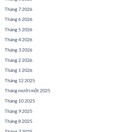
Tháng 7 2026
Tháng 6 2026
Tháng 5 2026
Tháng 4 2026
Tháng 3 2026
Tháng 2 2026
Tháng 1 2026
Tháng 12 2025
Tháng mười một 2025
Tháng 10 2025
Tháng 9 2025
Tháng 8 2025
Tháng 7 2025