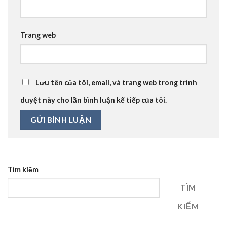
Trang web
Lưu tên của tôi, email, và trang web trong trình
duyệt này cho lần bình luận kế tiếp của tôi.
Tìm kiếm
TÌM
KIẾM