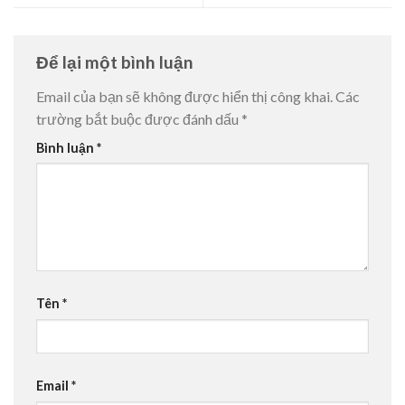
Để lại một bình luận
Email của bạn sẽ không được hiển thị công khai.
Các
trường bắt buộc được đánh dấu
*
Bình luận
*
Tên
*
Email
*