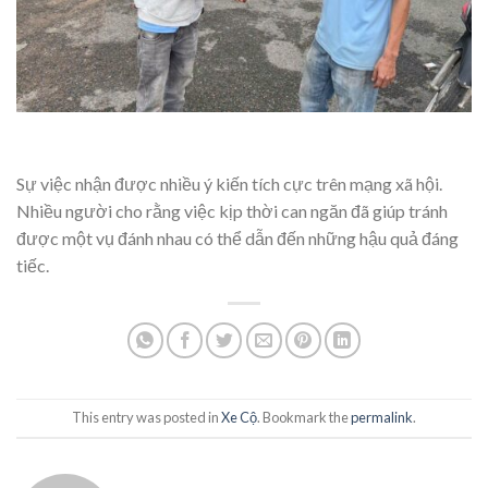
Sự việc nhận được nhiều ý kiến tích cực trên mạng xã hội.
Nhiều người cho rằng việc kịp thời can ngăn đã giúp tránh
được một vụ đánh nhau có thể dẫn đến những hậu quả đáng
tiếc.
This entry was posted in
Xe Cộ
. Bookmark the
permalink
.