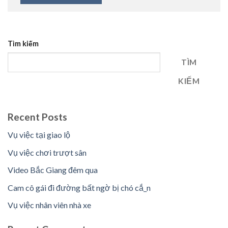
Tìm kiếm
TÌM
KIẾM
Recent Posts
Vụ việc tại giao lộ
Vụ việc chơi trượt sân
Video Bắc Giang đêm qua
Cam cô gái đi đường bất ngờ bị chó cắ_n
Vụ việc nhân viên nhà xe