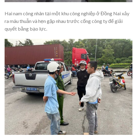
Hai nam công nhân tại một khu công nghiệp ở Đồng Nai xảy
ra mâu thuẫn và hẹn gặp nhau trước cổng công ty để giải
quyết bằng bạo lực.