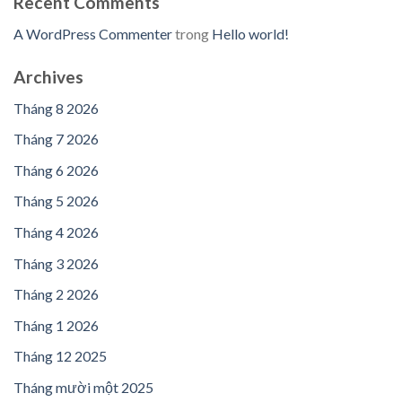
Recent Comments
A WordPress Commenter
trong
Hello world!
Archives
Tháng 8 2026
Tháng 7 2026
Tháng 6 2026
Tháng 5 2026
Tháng 4 2026
Tháng 3 2026
Tháng 2 2026
Tháng 1 2026
Tháng 12 2025
Tháng mười một 2025