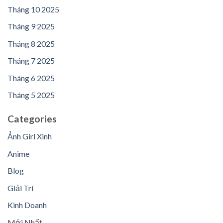
Tháng 10 2025
Tháng 9 2025
Tháng 8 2025
Tháng 7 2025
Tháng 6 2025
Tháng 5 2025
Categories
Ảnh Girl Xinh
Anime
Blog
Giải Trí
Kinh Doanh
Mới Nhất