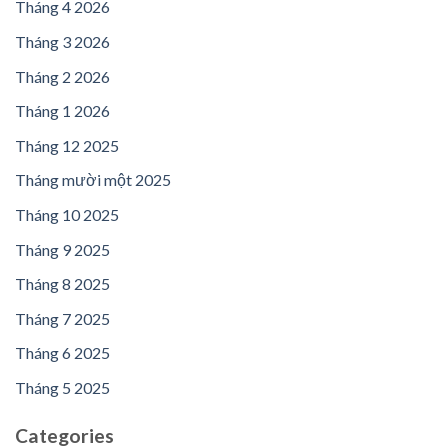
Tháng 4 2026
Tháng 3 2026
Tháng 2 2026
Tháng 1 2026
Tháng 12 2025
Tháng mười một 2025
Tháng 10 2025
Tháng 9 2025
Tháng 8 2025
Tháng 7 2025
Tháng 6 2025
Tháng 5 2025
Categories