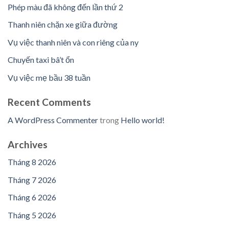
Phép màu đã không đến lần thứ 2
Thanh niên chặn xe giữa đường
Vụ việc thanh niên và con riêng của ny
Chuyến taxi bâ’t ổn
Vụ việc mẹ bầu 38 tuần
Recent Comments
A WordPress Commenter
trong
Hello world!
Archives
Tháng 8 2026
Tháng 7 2026
Tháng 6 2026
Tháng 5 2026