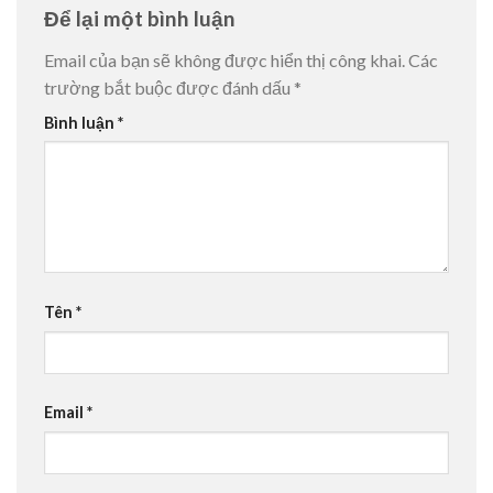
Để lại một bình luận
Email của bạn sẽ không được hiển thị công khai.
Các
trường bắt buộc được đánh dấu
*
Bình luận
*
Tên
*
Email
*