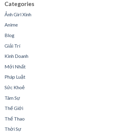
Categories
Ảnh Girl Xinh
Anime
Blog
Giải Trí
Kinh Doanh
Mới Nhất
Pháp Luật
Sức Khoẻ
Tâm Sự
Thế Giới
Thể Thao
Thời Sự