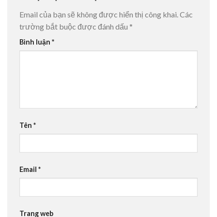
Email của bạn sẽ không được hiển thị công khai.
Các
trường bắt buộc được đánh dấu
*
Bình luận
*
Tên
*
Email
*
Trang web