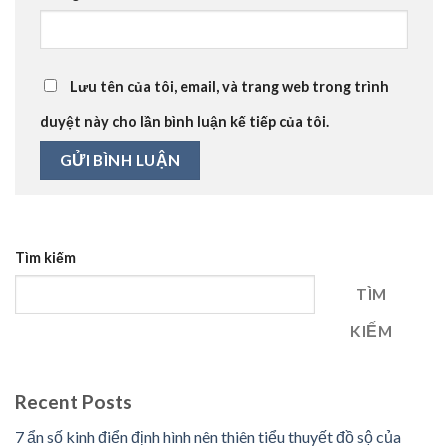
Lưu tên của tôi, email, và trang web trong trình
duyệt này cho lần bình luận kế tiếp của tôi.
Tìm kiếm
TÌM
KIẾM
Recent Posts
7 ẩn số kinh điển định hình nên thiên tiểu thuyết đồ sộ của