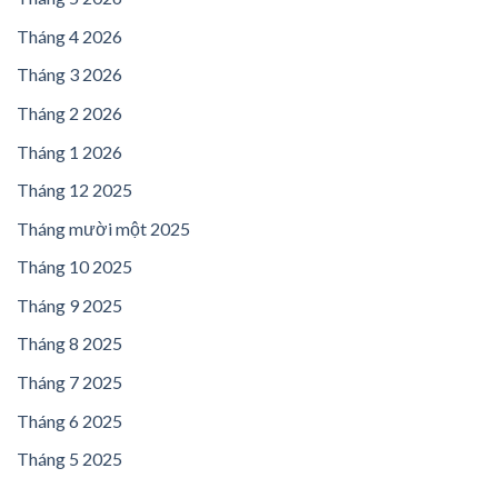
Tháng 4 2026
Tháng 3 2026
Tháng 2 2026
Tháng 1 2026
Tháng 12 2025
Tháng mười một 2025
Tháng 10 2025
Tháng 9 2025
Tháng 8 2025
Tháng 7 2025
Tháng 6 2025
Tháng 5 2025