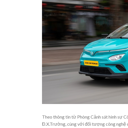
Theo thông tin từ Phòng Cảnh sát hình sự Cô
Đ.X.Trường, cùng với đối tượng công nghệ 