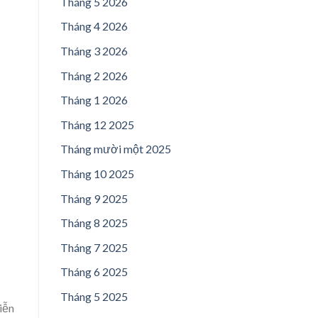
Tháng 5 2026
Tháng 4 2026
Tháng 3 2026
Tháng 2 2026
Tháng 1 2026
Tháng 12 2025
Tháng mười một 2025
Tháng 10 2025
Tháng 9 2025
Tháng 8 2025
Tháng 7 2025
Tháng 6 2025
Tháng 5 2025
iễn